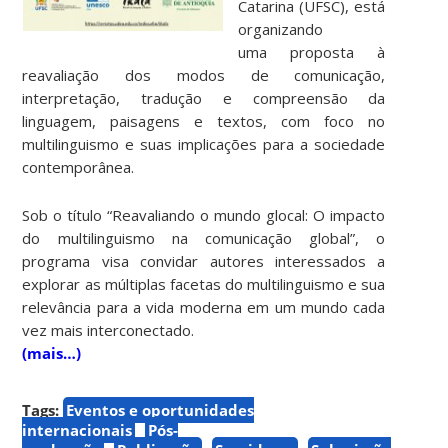
Catarina (UFSC), está
organizando
uma proposta à
reavaliação dos modos de comunicação,
interpretação, tradução e compreensão da
linguagem, paisagens e textos, com foco no
multilinguismo e suas implicações para a sociedade
contemporânea.
Sob o título “Reavaliando o mundo glocal: O impacto
do multilinguismo na comunicação global”, o
programa visa convidar autores interessados a
explorar as múltiplas facetas do multilinguismo e sua
relevância para a vida moderna em um mundo cada
vez mais interconectado.
(mais…)
Tags:
Eventos e oportunidades
internacionais
Pós-