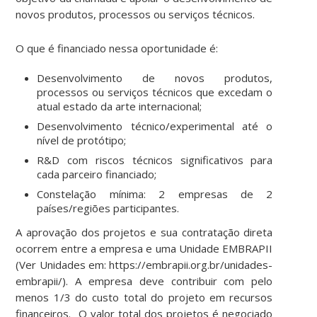
novos produtos, processos ou serviços técnicos.
O que é financiado nessa oportunidade é:
Desenvolvimento de novos produtos,
processos ou serviços técnicos que excedam o
atual estado da arte internacional;
Desenvolvimento técnico/experimental até o
nível de protótipo;
R&D com riscos técnicos significativos para
cada parceiro financiado;
Constelação mínima: 2 empresas de 2
países/regiões participantes.
A aprovação dos projetos e sua contratação direta
ocorrem entre a empresa e uma Unidade EMBRAPII
(Ver Unidades em: https://embrapii.org.br/unidades-
embrapii/). A empresa deve contribuir com pelo
menos 1/3 do custo total do projeto em recursos
financeiros. O valor total dos projetos é negociado