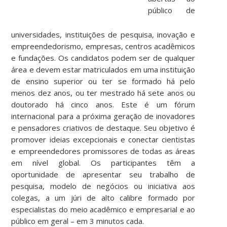
público de
universidades, instituições de pesquisa, inovação e
empreendedorismo, empresas, centros acadêmicos
e fundações. Os candidatos podem ser de qualquer
área e devem estar matriculados em uma instituição
de ensino superior ou ter se formado há pelo
menos dez anos, ou ter mestrado há sete anos ou
doutorado há cinco anos. Este é um fórum
internacional para a próxima geração de inovadores
e pensadores criativos de destaque. Seu objetivo é
promover ideias excepcionais e conectar cientistas
e empreendedores promissores de todas as áreas
em nível global. Os participantes têm a
oportunidade de apresentar seu trabalho de
pesquisa, modelo de negócios ou iniciativa aos
colegas, a um júri de alto calibre formado por
especialistas do meio acadêmico e empresarial e ao
público em geral – em 3 minutos cada.