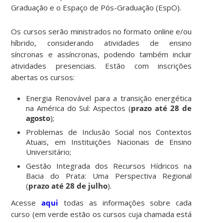
Graduação e o Espaço de Pós-Graduação (EspO).
Os cursos serão ministrados no formato online e/ou
híbrido, considerando atividades de ensino
síncronas e assíncronas, podendo também incluir
atividades presenciais. Estão com inscrições
abertas os cursos:
Energia Renovável para a transição energética
na América do Sul: Aspectos (
prazo até 28 de
agosto
);
Problemas de Inclusão Social nos Contextos
Atuais, em Instituições Nacionais de Ensino
Universitário;
Gestão Integrada dos Recursos Hídricos na
Bacia do Prata: Uma Perspectiva Regional
(
prazo até 28 de julho
).
Acesse
aqui
todas as informações sobre cada
curso (em verde estão os cursos cuja chamada está