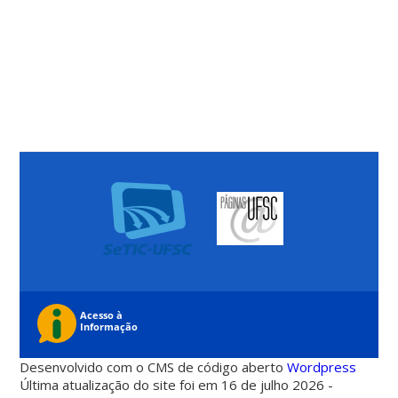
Desenvolvido com o CMS de código aberto
Wordpress
Última atualização do site foi em 16 de julho 2026 -