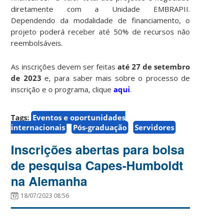
diretamente com a Unidade EMBRAPII.
Dependendo da modalidade de financiamento, o
projeto poderá receber até 50% de recursos não
reembolsáveis.
As inscrições devem ser feitas
até 27 de setembro
de 2023
e, para saber mais sobre o processo de
inscrição e o programa, clique
aqui
.
Tags:
Eventos e oportunidades
internacionais
Pós-graduação
Servidores
Inscrições abertas para bolsa
de pesquisa Capes-Humboldt
na Alemanha
18/07/2023 08:56