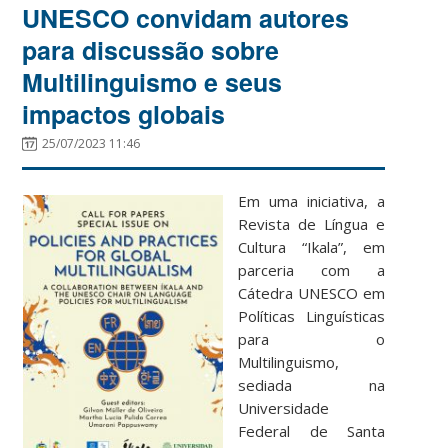
UNESCO convidam autores
para discussão sobre
Multilinguismo e seus
impactos globais
25/07/2023 11:46
Em uma iniciativa, a
Revista de Língua e
Cultura “Ikala”, em
parceria com a
Cátedra UNESCO em
Políticas Linguísticas
para o
Multilinguismo,
sediada na
Universidade
Federal de Santa