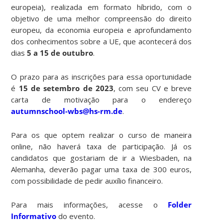
europeia), realizada em formato híbrido, com o
objetivo de uma melhor compreensão do direito
europeu, da economia europeia e aprofundamento
dos conhecimentos sobre a UE, que acontecerá dos
dias
5 a 15 de outubro
.
O prazo para as inscrições para essa oportunidade
é
15 de setembro de 2023
, com seu CV e breve
carta de motivação para o endereço
autumnschool-wbs@hs-rm.de
.
Para os que optem realizar o curso de maneira
online, não haverá taxa de participação. Já os
candidatos que gostariam de ir a Wiesbaden, na
Alemanha, deverão pagar uma taxa de 300 euros,
com possibilidade de pedir auxílio financeiro.
Para mais informações, acesse o
Folder
Informativo
do evento.