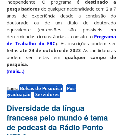
independente. O programa é
destinado a
pesquisadores
de qualquer nacionalidade com 2 a 7
anos de experiência desde a conclusão do
doutorado ou de um título de doutorado
equivalente (extensões são possíveis em
determinadas circunstâncias – consulte o
Programa
de Trabalho do ERC
). As inscrições podem ser
feitas
até 24 de outubro de 2023
. As candidaturas
podem ser feitas em
qualquer campo de
pesquisa.
(mais…)
Tags:
Bolsas de Pesquisa
Pós-
graduação
Servidores
Diversidade da língua
francesa pelo mundo é tema
de podcast da Rádio Ponto