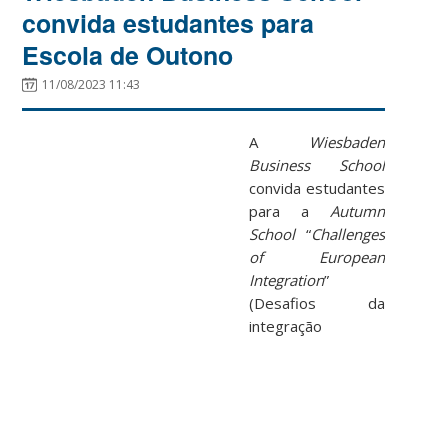
convida estudantes para
Escola de Outono
11/08/2023 11:43
A
Wiesbaden
Business School
convida estudantes
para a
Autumn
School
“
Challenges
of European
Integration
”
(Desafios da
integração