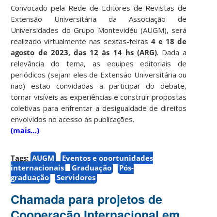
Convocado pela Rede de Editores de Revistas de
Extensão Universitária da Associação de
Universidades do Grupo Montevidéu (AUGM), será
realizado virtualmente nas sextas-feiras
4 e 18 de
agosto de 2023, das 12 às 14 hs (ARG)
. Dada a
relevância do tema, as equipes editoriais de
periódicos (sejam eles de Extensão Universitária ou
não) estão convidadas a participar do debate,
tornar visíveis as experiências e construir propostas
coletivas para enfrentar a desigualdade de direitos
envolvidos no acesso às publicações.
(mais…)
Tags:
AUGM
Eventos e oportunidades
internacionais
Graduação
Pós-
graduação
Servidores
Chamada para projetos de
Cooperação Internacional em