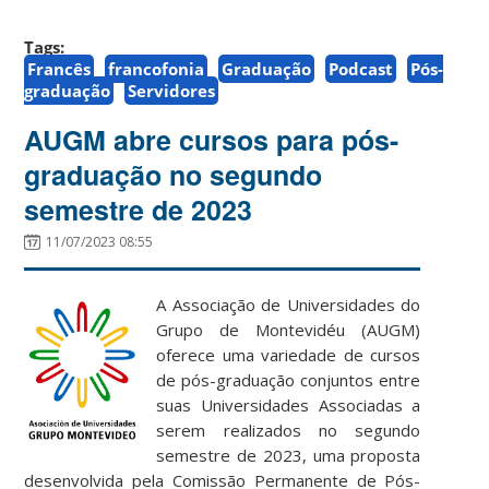
Tags:
Francês
francofonia
Graduação
Podcast
Pós-
graduação
Servidores
AUGM abre cursos para pós-
graduação no segundo
semestre de 2023
11/07/2023 08:55
A Associação de Universidades do
Grupo de Montevidéu (AUGM)
oferece uma variedade de cursos
de pós-graduação conjuntos entre
suas Universidades Associadas a
serem realizados no segundo
semestre de 2023, uma proposta
desenvolvida pela Comissão Permanente de Pós-