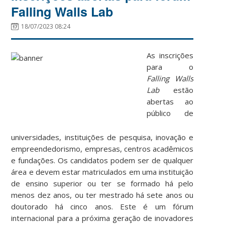
Falling Walls Lab
18/07/2023 08:24
As inscrições
para o
Falling Walls
Lab
estão
abertas ao
público de
universidades, instituições de pesquisa, inovação e
empreendedorismo, empresas, centros acadêmicos
e fundações. Os candidatos podem ser de qualquer
área e devem estar matriculados em uma instituição
de ensino superior ou ter se formado há pelo
menos dez anos, ou ter mestrado há sete anos ou
doutorado há cinco anos. Este é um fórum
internacional para a próxima geração de inovadores