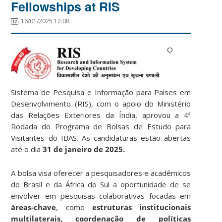
Fellowships at RIS
16/01/2025 12:08
O
Sistema de Pesquisa e Informação para Países em
Desenvolvimento (RIS), com o apoio do Ministério
das Relações Exteriores da Índia, aprovou a 4ª
Rodada do Programa de Bolsas de Estudo para
Visitantes do IBAS. As candidaturas estão abertas
até o dia
31 de janeiro de 2025.
A bolsa visa oferecer a pesquisadores e acadêmicos
do Brasil e da África do Sul a oportunidade de se
envolver em pesquisas colaborativas focadas em
áreas-chave
, como
estruturas institucionais
multilaterais, coordenação de políticas