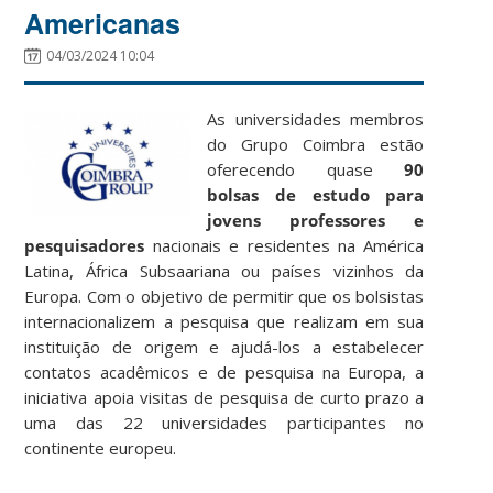
Americanas
04/03/2024 10:04
As universidades membros
do Grupo Coimbra estão
oferecendo quase
90
bolsas de estudo para
jovens professores e
pesquisadores
nacionais e residentes na América
Latina, África Subsaariana ou países vizinhos da
Europa. Com o objetivo de permitir que os bolsistas
internacionalizem a pesquisa que realizam em sua
instituição de origem e ajudá-los a estabelecer
contatos acadêmicos e de pesquisa na Europa, a
iniciativa apoia visitas de pesquisa de curto prazo a
uma das 22 universidades participantes no
continente europeu.