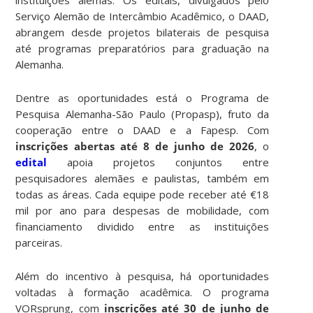
Serviço Alemão de Intercâmbio Acadêmico, o DAAD,
abrangem desde projetos bilaterais de pesquisa
até programas preparatórios para graduação na
Alemanha.
Dentre as oportunidades está o Programa de
Pesquisa Alemanha-São Paulo (Propasp), fruto da
cooperação entre o DAAD e a Fapesp. Com
inscrições abertas até 8 de junho de 2026
, o
edital
apoia projetos conjuntos entre
pesquisadores alemães e paulistas, também em
todas as áreas. Cada equipe pode receber até €18
mil por ano para despesas de mobilidade, com
financiamento dividido entre as instituições
parceiras.
Além do incentivo à pesquisa, há oportunidades
voltadas à formação acadêmica. O programa
VORsprung, com
inscrições até 30 de junho de