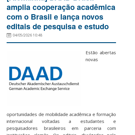
amplia cooperação acadêmica
com o Brasil e lança novos
editais de pesquisa e estudo
04/05/2026 10:48
Estão abertas
novas
oportunidades de mobilidade acadêmica e formação
internacional voltadas a estudantes e
pesquisadores brasileiros em parceria com
instituições alemãs. Os editais, divulgados pelo