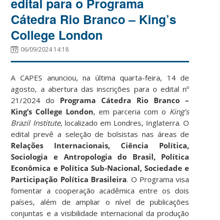
edital para o Programa
Cátedra Rio Branco – King’s
College London
06/09/2024 14:18
A CAPES anunciou, na última quarta-feira, 14 de
agosto, a abertura das inscrições para o edital nº
21/2024 do
Programa Cátedra Rio Branco –
King’s College London
, em parceria com o
King’s
Brazil Institute
, localizado em Londres, Inglaterra. O
edital prevê a seleção de bolsistas nas áreas de
Relações Internacionais, Ciência Política,
Sociologia e Antropologia do Brasil, Política
Econômica e Política Sub-Nacional, Sociedade e
Participação Política Brasileira
. O Programa visa
fomentar a cooperação acadêmica entre os dois
países, além de ampliar o nível de publicações
conjuntas e a visibilidade internacional da produção