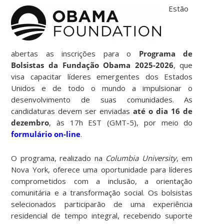
Estão
abertas as inscrições para o
Programa de
Bolsistas da Fundação Obama 2025-2026
, que
visa capacitar líderes emergentes dos Estados
Unidos e de todo o mundo a impulsionar o
desenvolvimento de suas comunidades. As
candidaturas devem ser enviadas
até o dia 16 de
dezembro
, às 17h EST (GMT-5), por meio do
formulário on-line
.
O programa, realizado na
Columbia University
, em
Nova York, oferece uma oportunidade para líderes
comprometidos com a inclusão, a orientação
comunitária e a transformação social. Os bolsistas
selecionados participarão de uma experiência
residencial de tempo integral, recebendo suporte