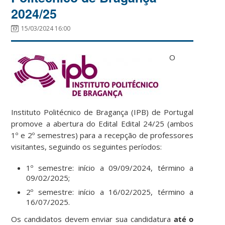
2024/25
15/03/2024 16:00
O
Instituto Politécnico de Bragança (IPB) de Portugal
promove a abertura do Edital Edital 24/25 (ambos
1º e 2º semestres) para a recepção de professores
visitantes, seguindo os seguintes períodos:
1º semestre: início a 09/09/2024, término a
09/02/2025;
2º semestre: início a 16/02/2025, término a
16/07/2025.
Os candidatos devem enviar sua candidatura
até o