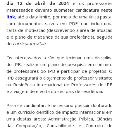
dia 12 de abril de 2024
e os professores
interessados deverão submeter candidatura neste
link
, até a data limite, por meio de uma única pasta,
com documentos salvos em PDF, que inclua uma
carta de motivação (descrevendo a área de atuação
e o plano de trabalhos da sua preferência), seguida
do
curriculum vitae
.
Os interessados terão que lecionar uma disciplina
do IPB, realizar um plano de pesquisa em conjunto
de professores do IPB e participar de projetos. O
IPB assegurará o alojamento do professor visitante
na Residência Internacional de Professores do IPB
e a viagem de e volta do seu país de residência.
Para se candidatar, é necessário possuir doutorado
e um currículo científico de impacto internacional em
uma destas áreas: Administração Pública, Ciências
da Computação, Contabilidade e Controlo de