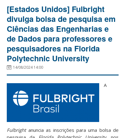
[Estados Unidos] Fulbright
divulga bolsa de pesquisa em
Ciências das Engenharias e
de Dados para professores e
pesquisadores na Florida
Polytechnic University
14/08/2024 14:00
A
Fulbright
anuncia as inscrições para uma bolsa de
pesquisa da
Florida Polytechnic University,
nos