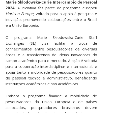
Marie Sklodowska-Curie Intercâmbio de Pessoal
2024
. A iniciativa faz parte do programa europeu
Horizon Europe
, voltado para o apoio à pesquisa e
inovação, promovendo colaborações entre o Brasil
e a União Europeia.
O programa Marie Skłodowska-Curie Staff
Exchanges (SE) visa facilitar a troca de
conhecimentos entre pesquisadores de diversas
áreas e a transferência de ideias inovadoras do
campo acadêmico para o mercado. A ação é voltada
para a cooperação interdisciplinar e internacional, e
apoia tanto a mobilidade de pesquisadores quanto
de pessoal técnico e administrativo, beneficiando
instituições acadêmicas e não acadêmicas.
Embora o programa financie a mobilidade de
pesquisadores da União Europeia e de países
associados, pesquisadores brasileiros devem