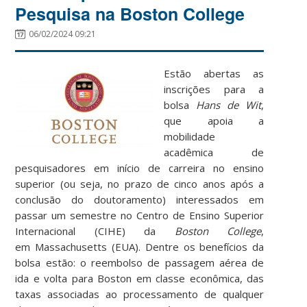
Pesquisa na Boston College
06/02/2024 09:21
Estão abertas as
inscrições para a
bolsa
Hans de Wit
,
que apoia a
mobilidade
acadêmica de
pesquisadores em início de carreira no ensino
superior (ou seja, no prazo de cinco anos após a
conclusão do doutoramento) interessados em
passar um semestre no Centro de Ensino Superior
Internacional (CIHE) da
Boston College
,
em
Massachusetts (EUA)
. Dentre os benefícios da
bolsa estão: o reembolso de passagem aérea de
ida e volta para Boston em classe econômica, das
taxas associadas ao processamento de qualquer