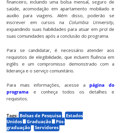
financeiro, incluindo uma bolsa mensal, seguro de
saúde, acomodação em apartamento mobiliado e
auxílio para viagens. Além disso, poderão se
inscrever em cursos na
Columbia University
,
expandindo suas habilidades para atuar em prol de
suas comunidades após a conclusão do programa.
Para se candidatar, é necessário atender aos
requisitos de elegibilidade, que incluem fluência em
inglês e um compromisso demonstrado com a
liderança e o serviço comunitário.
Para mais informações, acesse a
página do
programa
e conheça todos os detalhes e
requisitos.
Tags:
Bolsas de Pesquisa
Estados
Unidos
Graduação
Pós-
graduação
Servidores