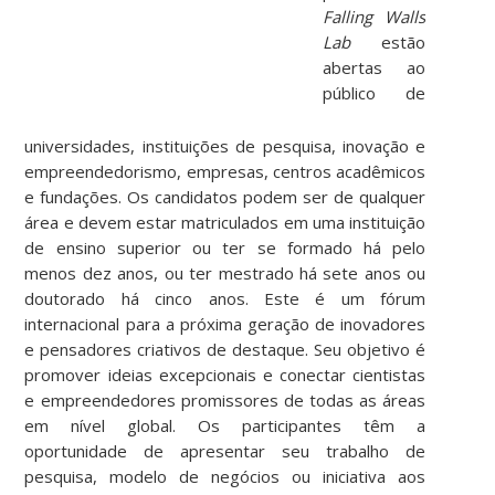
Falling Walls
Lab
estão
abertas ao
público de
universidades, instituições de pesquisa, inovação e
empreendedorismo, empresas, centros acadêmicos
e fundações. Os candidatos podem ser de qualquer
área e devem estar matriculados em uma instituição
de ensino superior ou ter se formado há pelo
menos dez anos, ou ter mestrado há sete anos ou
doutorado há cinco anos. Este é um fórum
internacional para a próxima geração de inovadores
e pensadores criativos de destaque. Seu objetivo é
promover ideias excepcionais e conectar cientistas
e empreendedores promissores de todas as áreas
em nível global. Os participantes têm a
oportunidade de apresentar seu trabalho de
pesquisa, modelo de negócios ou iniciativa aos