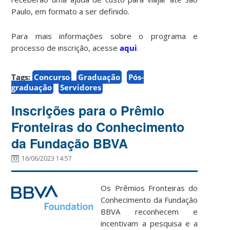
Paulo, em formato a ser definido.
Para mais informações sobre o programa e
processo de inscrição, acesse
aqui
.
Tags:
Concurso
Graduação
Pós-
graduação
Servidores
Inscrições para o Prêmio
Fronteiras do Conhecimento
da Fundação BBVA
16/06/2023 14:57
Os Prêmios Fronteiras do
Conhecimento da Fundação
BBVA reconhecem e
incentivam a pesquisa e a