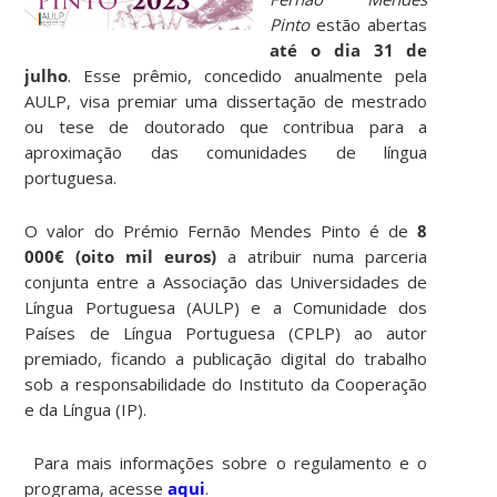
Pinto
estão abertas
até o dia 31 de
julho
. Esse prêmio, concedido anualmente pela
AULP, visa premiar uma dissertação de mestrado
ou tese de doutorado que contribua para a
aproximação das comunidades de língua
portuguesa.
O valor do Prémio Fernão Mendes Pinto é de
8
000€ (oito mil euros)
a atribuir numa parceria
conjunta entre a Associação das Universidades de
Língua Portuguesa (AULP) e a Comunidade dos
Países de Língua Portuguesa (CPLP) ao autor
premiado, ficando a publicação digital do trabalho
sob a responsabilidade do Instituto da Cooperação
e da Língua (IP).
Para mais informações sobre o regulamento e o
programa, acesse
aqui
.