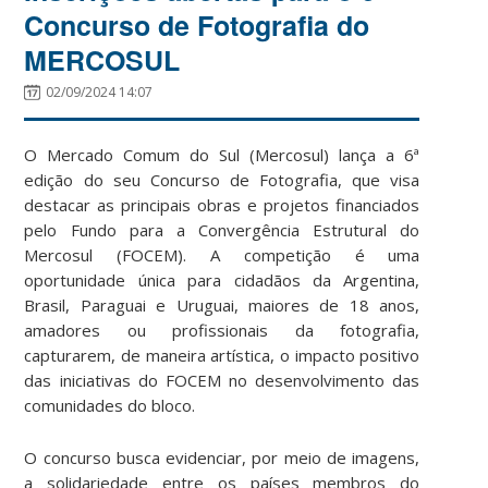
Concurso de Fotografia do
MERCOSUL
02/09/2024 14:07
O Mercado Comum do Sul (Mercosul) lança a 6ª
edição do seu Concurso de Fotografia, que visa
destacar as principais obras e projetos financiados
pelo Fundo para a Convergência Estrutural do
Mercosul (FOCEM). A competição é uma
oportunidade única para cidadãos da Argentina,
Brasil, Paraguai e Uruguai, maiores de 18 anos,
amadores ou profissionais da fotografia,
capturarem, de maneira artística, o impacto positivo
das iniciativas do FOCEM no desenvolvimento das
comunidades do bloco.
O concurso busca evidenciar, por meio de imagens,
a solidariedade entre os países membros do