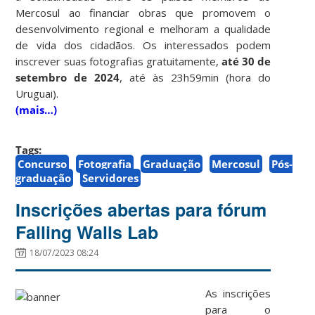
Mercosul ao financiar obras que promovem o
desenvolvimento regional e melhoram a qualidade
de vida dos cidadãos. Os interessados podem
inscrever suas fotografias gratuitamente,
até 30 de
setembro de 2024
, até às 23h59min (hora do
Uruguai).
(mais…)
Tags:
Concurso
Fotografia
Graduação
Mercosul
Pós-
graduação
Servidores
Inscrições abertas para fórum
Falling Walls Lab
18/07/2023 08:24
As inscrições
para o