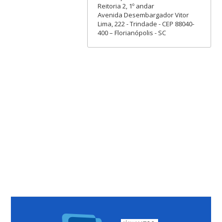
Reitoria 2, 1º andar
Avenida Desembargador Vitor
Lima, 222 - Trindade - CEP 88040-
400 – Florianópolis - SC