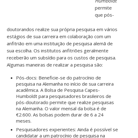
Humboldt
permite
que pós-
doutorandos realize sua própria pesquisa em vários
estágios de sua carreira em colaboração com um
anfitrião em uma instituição de pesquisa alemã de
sua escolha. Os institutos anfitriões geralmente
receberão um subsídio para os custos de pesquisa.
Algumas maneiras de realizar a pesquisa são:
Pós-docs: Beneficie-se do patrocínio de
pesquisa na Alemanha no início de sua carreira
acadêmica. A Bolsa de Pesquisa Capes-
Humboldt para pesquisadores brasileiros de
pós-doutorado permite que realize pesquisas
na Alemanha. O valor mensal da bolsa é de
€2.600. As bolsas podem durar de 6 a 24
meses.
Pesquisadores experientes: Ainda é possível se
candidatar a um patrocínio de pesquisa na