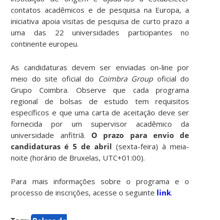
contatos acadêmicos e de pesquisa na Europa, a
iniciativa apoia visitas de pesquisa de curto prazo a
uma das 22 universidades participantes no
continente europeu.
As candidaturas devem ser enviadas on-line por
meio do site oficial do
Coimbra Group
oficial do
Grupo Coimbra. Observe que cada programa
regional de bolsas de estudo tem requisitos
específicos e que uma carta de aceitação deve ser
fornecida por um supervisor acadêmico da
universidade anfitriã.
O prazo para envio de
candidaturas é 5 de abril
(sexta-feira) à meia-
noite (horário de Bruxelas, UTC+01:00).
Para mais informações sobre o programa e o
processo de inscrições, acesse o seguinte
link
.