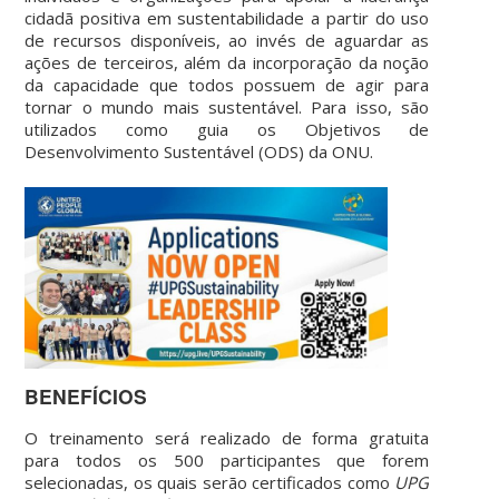
cidadã positiva em sustentabilidade a partir do uso
de recursos disponíveis, ao invés de aguardar as
ações de terceiros, além da incorporação da noção
da capacidade que todos possuem de agir para
tornar o mundo mais sustentável. Para isso, são
utilizados como guia os Objetivos de
Desenvolvimento Sustentável (ODS) da ONU.
BENEFÍCIOS
O treinamento será realizado de forma gratuita
para todos os 500 participantes que forem
selecionadas, os quais serão certificados como
UPG