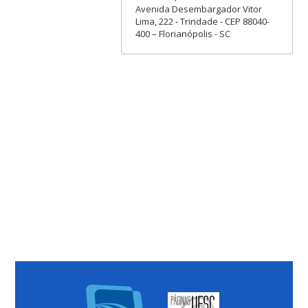
Avenida Desembargador Vitor
Lima, 222 - Trindade - CEP 88040-
400 – Florianópolis - SC