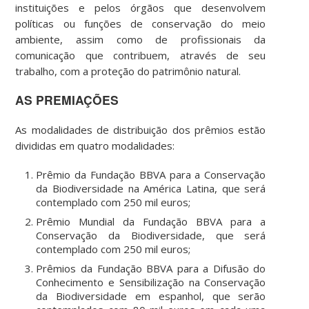
instituições e pelos órgãos que desenvolvem
políticas ou funções de conservação do meio
ambiente, assim como de profissionais da
comunicação que contribuem, através de seu
trabalho, com a proteção do patrimônio natural.
AS PREMIAÇÕES
As modalidades de distribuição dos prêmios estão
divididas em quatro modalidades:
Prêmio da Fundação BBVA para a Conservação
da Biodiversidade na América Latina, que será
contemplado com 250 mil euros;
Prêmio Mundial da Fundação BBVA para a
Conservação da Biodiversidade, que será
contemplado com 250 mil euros;
Prêmios da Fundação BBVA para a Difusão do
Conhecimento e Sensibilização na Conservação
da Biodiversidade em espanhol, que serão