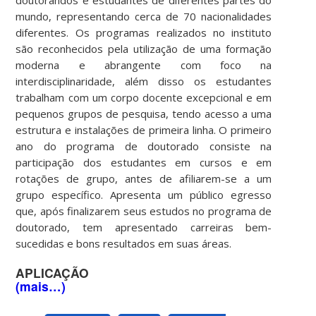
doutorandos e estudantes de diferentes partes do
mundo, representando cerca de 70 nacionalidades
diferentes. Os programas realizados no instituto
são reconhecidos pela utilização de uma formação
moderna e abrangente com foco na
interdisciplinaridade, além disso os estudantes
trabalham com um corpo docente excepcional e em
pequenos grupos de pesquisa, tendo acesso a uma
estrutura e instalações de primeira linha. O primeiro
ano do programa de doutorado consiste na
participação dos estudantes em cursos e em
rotações de grupo, antes de afiliarem-se a um
grupo específico. Apresenta um público egresso
que, após finalizarem seus estudos no programa de
doutorado, tem apresentado carreiras bem-
sucedidas e bons resultados em suas áreas.
APLICAÇÃO
(mais…)