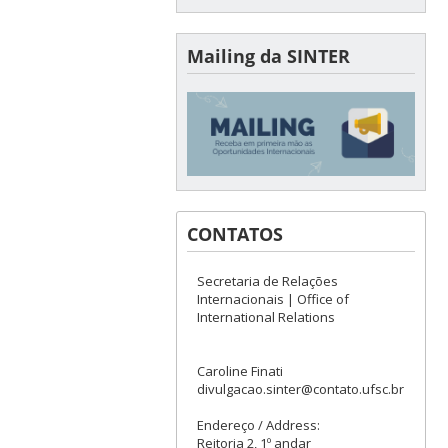
Mailing da SINTER
CONTATOS
Secretaria de Relações
Internacionais | Office of
International Relations
Caroline Finati
divulgacao.sinter@contato.ufsc.br
Endereço / Address:
Reitoria 2, 1º andar