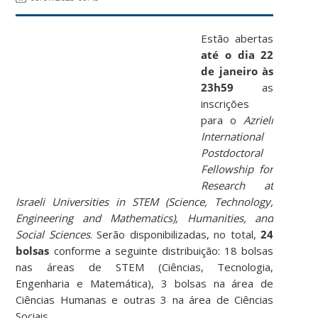
Estão abertas
até o dia 22
de janeiro às
23h59
as
inscrições
para o
Azrieli
International
Postdoctoral
Fellowship for
Research at
Israeli Universities in STEM (Science, Technology,
Engineering and Mathematics), Humanities, and
Social Sciences
. Serão disponibilizadas, no total,
24
bolsas
conforme a seguinte distribuição: 18 bolsas
nas áreas de STEM (Ciências, Tecnologia,
Engenharia e Matemática), 3 bolsas na área de
Ciências Humanas e outras 3 na área de Ciências
Sociais.