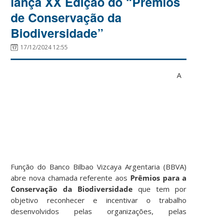
lança XX Edição do “Prêmios
de Conservação da
Biodiversidade”
17/12/2024 12:55
A
Função do Banco Bilbao Vizcaya Argentaria (BBVA)
abre nova chamada referente aos
Prêmios para a
Conservação da Biodiversidade
que tem por
objetivo reconhecer e incentivar o trabalho
desenvolvidos pelas organizações, pelas