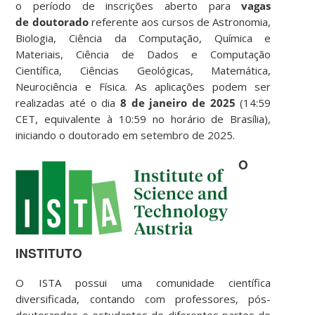
o período de inscrições aberto para
vagas
de doutorado
referente aos cursos de Astronomia,
Biologia, Ciência da Computação, Química e
Materiais, Ciência de Dados e Computação
Científica, Ciências Geológicas, Matemática,
Neurociência e Física. As aplicações podem ser
realizadas até o dia
8 de janeiro de 2025
(14:59
CET, equivalente à 10:59 no horário de Brasília),
iniciando o doutorado em setembro de 2025.
O
INSTITUTO
O ISTA possui uma comunidade científica
diversificada, contando com professores, pós-