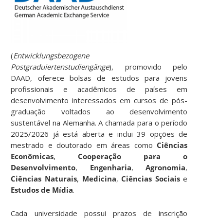
(
Entwicklungsbezogene
Postgraduiertenstudiengänge
), promovido pelo
DAAD, oferece bolsas de estudos para jovens
profissionais e acadêmicos de países em
desenvolvimento interessados em cursos de pós-
graduação voltados ao desenvolvimento
sustentável na Alemanha. A chamada para o período
2025/2026 já está aberta e inclui 39 opções de
mestrado e doutorado em áreas como
Ciências
Econômicas
,
Cooperação para o
Desenvolvimento
,
Engenharia
,
Agronomia
,
Ciências Naturais
,
Medicina
,
Ciências Sociais
e
Estudos de Mídia
.
Cada universidade possui prazos de inscrição