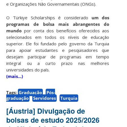
e Organizações Não Governamentais (ONGs).
O Türkiye Scholarships é considerado
um dos
programas de bolsa mais abrangentes do
mundo
por conta dos benefícios oferecidos aos
selecionados em todos os níveis de educação
superior. Ele foi fundado pelo governo da Turquia
para apoiar estudantes e pesquisadores que
desejam participar de programas em tempo
integral ou a curto prazo nas melhores
universidades do país.
(mais…)
Tags:
Graduação
Pós-
graduação
Servidores
Turquia
[Áustria] Divulgação de
bolsas de estudo 2025/2026