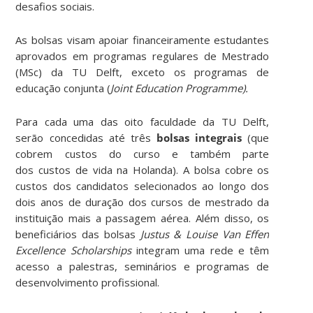
desafios sociais.
As bolsas visam apoiar financeiramente estudantes
aprovados em programas regulares de Mestrado
(MSc) da TU Delft, exceto os programas de
educação conjunta (
Joint Education Programme).
Para cada uma das oito faculdade da TU Delft,
serão concedidas até três
bolsas integrais
(que
cobrem custos do curso e também parte
dos custos de vida na Holanda). A bolsa cobre os
custos dos candidatos selecionados ao longo dos
dois anos de duração dos cursos de mestrado da
instituição mais a passagem aérea. Além disso, os
beneficiários das bolsas
Justus & Louise Van Effen
Excellence Scholarships
integram uma rede e têm
acesso a palestras, seminários e programas de
desenvolvimento profissional.