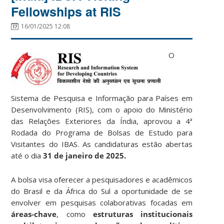
Fellowships at RIS
16/01/2025 12:08
O
Sistema de Pesquisa e Informação para Países em
Desenvolvimento (RIS), com o apoio do Ministério
das Relações Exteriores da Índia, aprovou a 4ª
Rodada do Programa de Bolsas de Estudo para
Visitantes do IBAS. As candidaturas estão abertas
até o dia
31 de janeiro de 2025.
A bolsa visa oferecer a pesquisadores e acadêmicos
do Brasil e da África do Sul a oportunidade de se
envolver em pesquisas colaborativas focadas em
áreas-chave
, como
estruturas institucionais