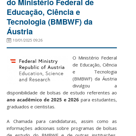
do Ministério Federal de
Educação, Ciência e
Tecnologia (BMBWF) da
Áustria
10/01/2025 09:26
O Ministério Federal
de Educação, Ciência
e Tecnologia
(BMBWF) da Áustria
divulgou a
disponibilidade de bolsas de estudo referentes ao
ano acadêmico de 2025 e 2026
para estudantes,
graduados e cientistas.
A Chamada para candidaturas, assim como as
informações adicionais sobre programas de bolsas
de estudo do BMBWF e de outras instituições,