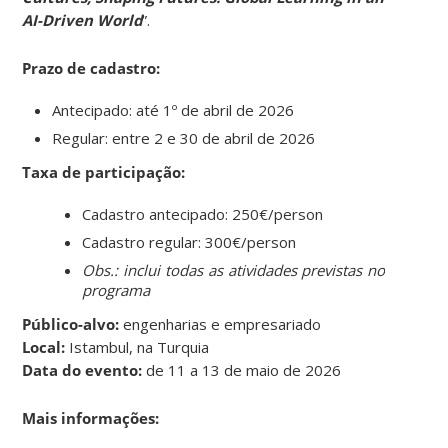
AI-Driven World
”.
Prazo de cadastro:
Antecipado: até 1º de abril de 2026
Regular: entre 2 e 30 de abril de 2026
Taxa de participação:
Cadastro antecipado: 250€/person
Cadastro regular: 300€/person
Obs.: inclui todas as atividades previstas no
programa
Público-alvo:
engenharias e empresariado
Local:
Istambul, na Turquia
Data do evento:
de 11 a 13 de maio de 2026
Mais informações: