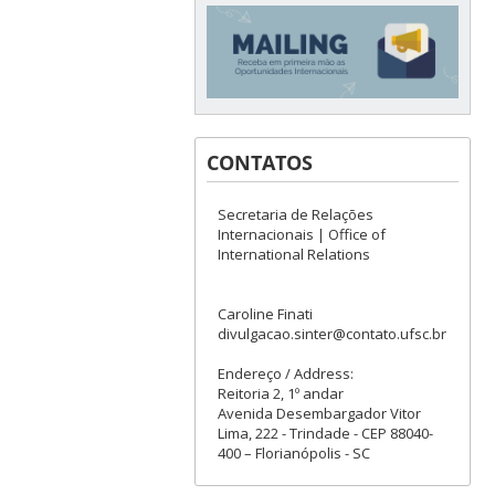
CONTATOS
Secretaria de Relações
Internacionais | Office of
International Relations
Caroline Finati
divulgacao.sinter@contato.ufsc.br
Endereço / Address:
Reitoria 2, 1º andar
Avenida Desembargador Vitor
Lima, 222 - Trindade - CEP 88040-
400 – Florianópolis - SC