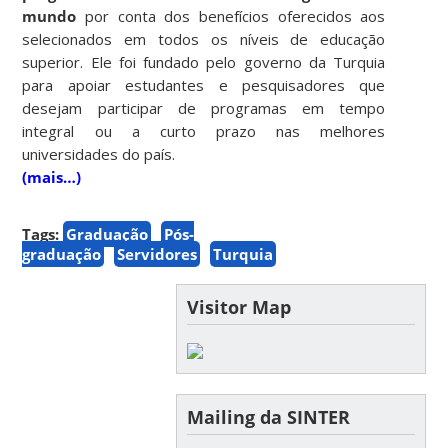
mundo
por conta dos benefícios oferecidos aos
selecionados em todos os níveis de educação
superior. Ele foi fundado pelo governo da Turquia
para apoiar estudantes e pesquisadores que
desejam participar de programas em tempo
integral ou a curto prazo nas melhores
universidades do país.
(mais…)
Tags:
Graduação
Pós-
graduação
Servidores
Turquia
Visitor Map
Mailing da SINTER