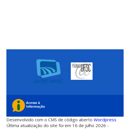
Desenvolvido com o CMS de código aberto
Wordpress
Última atualização do site foi em 16 de julho 2026 -