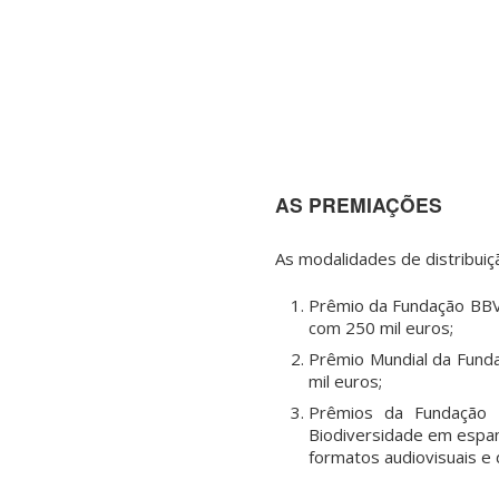
AS PREMIAÇÕES
As modalidades de distribui
Prêmio da Fundação BBVA
com 250 mil euros;
Prêmio Mundial da Fund
mil euros;
Prêmios da Fundação 
Biodiversidade em espan
formatos audiovisuais e