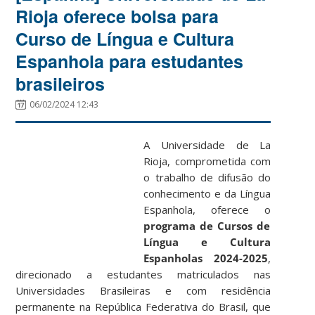
Rioja oferece bolsa para
Curso de Língua e Cultura
Espanhola para estudantes
brasileiros
06/02/2024 12:43
A Universidade de La
Rioja, comprometida com
o trabalho de difusão do
conhecimento e da Língua
Espanhola, oferece o
programa de Cursos de
Língua e Cultura
Espanholas 2024-2025
,
direcionado a estudantes matriculados nas
Universidades Brasileiras e com residência
permanente na República Federativa do Brasil, que