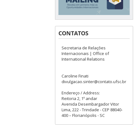
CONTATOS
Secretaria de Relações
Internacionais | Office of
International Relations
Caroline Finati
divulgacao.sinter@contato.ufsc.br
Endereço / Address:
Reitoria 2, 1º andar
Avenida Desembargador Vitor
Lima, 222 - Trindade - CEP 88040-
400 – Florianópolis - SC