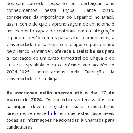
desejam aprender espanhol ou aperfeiçoar seus
conhecimentos nesta língua. Diante disto,
conscientes da importância do Espanhol no Brasil,
assim como de que a aprendizagem de um idioma é
um elemento capaz de contribuir para a integração
e para a coesão com os países ibero-americanos, a
Universidade de La Rioja, com o apoio e patrocinado
pelo Banco Santander,
oferece 6 (seis) bolsas
para
a realização de um
curso trimestral de Língua e de
Cultura Espanhola
para o próximo ano acadêmico
2024-2025, administradas pela Fundação da
Universidade de La Rioja.
As inscrições estão abertas até o dia 17 de
março de 2024.
Os candidatos interessados em
participar devem registrar suas candidaturas
diretamente neste
link
, em que estão disponíveis
todas as informações relacionadas à Chamada para
candidaturas.