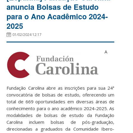
anuncia Bolsas de Estudo
para o Ano Acadêmico 2024-
2025
01/02/2024 12:17
A
Fundação Carolina abre as inscrições para sua 24ª
convocatória de bolsas de estudo, oferecendo um
total de 669 oportunidades em diversas áreas de
conhecimento para o ano acadêmico 2024-2025. As
modalidades de bolsas de estudo da Fundação
Carolina incluem bolsas de pós-graduação,
direcionadas a graduados da Comunidade Ibero-