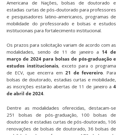
Americana de Nações, bolsas de doutorado e
estadias curtas de pós-doutorado para professores
e pesquisadores latino-americanos, programas de
mobilidade do professorado e bolsas e estudos
institucionais para fortalecimento institucional.
Os prazos para solicitação variam de acordo com as
modalidades, sendo de 11 de janeiro a
14 de
março de 2024 para bolsas de pós-graduação e
estudos institucionais
, exceto para o programa
de ECV, que encerra em
21 de fevereiro
. Para
bolsas de doutorado, estadias curtas e mobilidade,
as inscrições estarão abertas de 11 de janeiro a
4
de abril de 2024
.
Dentre as modalidades oferecidas, destacam-se
251 bolsas de pós-graduação, 100 bolsas de
doutorado e estadias curtas de pós-doutorado, 106
renovações de bolsas de doutorado, 36 bolsas de