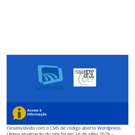
Desenvolvido com o CMS de código aberto
Wordpress
Última atualização do site foi em 16 de julho 2026 -