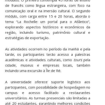
de francês como língua estrangeira, com foco na
comunicação oral e na imersão cultural. O segundo
módulo, com carga entre 15 e 20 horas, aborda o
tema “La Rochelle: um portal para o Atlântico”,
explorando aspectos históricos e econômicos da
região, incluindo turismo, patrimônio cultural e
estratégias de exportação.
As atividades ocorrem no período da manhã e pela
tarde, os participantes terão acesso a palestras
acadêmicas e atividades culturais, como
tours
pela
cidade, museus e empresas locais, também
incluindo uma excursão à Île de Ré.
A universidade oferece suporte logístico aos
participantes, com possibilidade de hospedagem no
campus e acesso facilitado a restaurantes
universitários. As turmas presenciais são limitadas a
até 20 estudantes, garantindo melhores condições