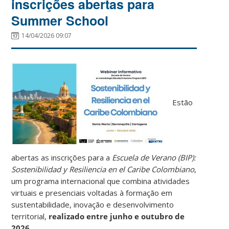
inscrições abertas para
Summer School
14/04/2026 09:07
Estão
abertas as inscrições para a
Escuela de Verano (BIP):
Sostenibilidad y Resiliencia en el Caribe Colombiano
,
um programa internacional que combina atividades
virtuais e presenciais voltadas à formação em
sustentabilidade, inovação e desenvolvimento
territorial,
realizado entre junho e outubro de
2026.