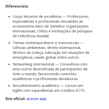
Diferenciais:
Corpo docente de excelência — Professores,
especialistas e profissionais vinculados ao
ecossistema único de Genebra: organizações
internacionais, ONGs e instituições de pesquisa
de referência mundial.
Temas contemporâneos e transversais —
Ciências ambientais, direito internacional,
direitos da criança, educação em situações de
emergência, saúde global, entre outros.
Networking internacional — Convivência com
uma coorte diversificada de participantes de
todo o mundo, favorecendo conexões
acadêmicas e profissionais duradouras.
Reconhecimento acadêmico — Cursos em
inglês com equivalências em créditos ECTS.
Site oficial:
acesse aqui