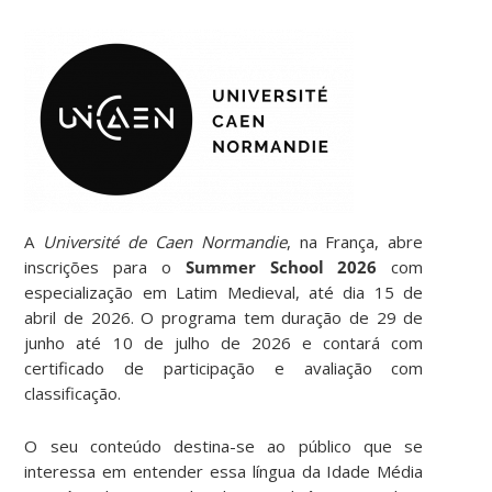
A
Université de Caen Normandie
, na França, abre
inscrições para o
Summer School 2026
com
especialização em Latim Medieval, até dia 15 de
abril de 2026. O programa tem duração de 29 de
junho até 10 de julho de 2026 e contará com
certificado de participação e avaliação com
classificação.
O seu conteúdo destina-se ao público que se
interessa em entender essa língua da Idade Média