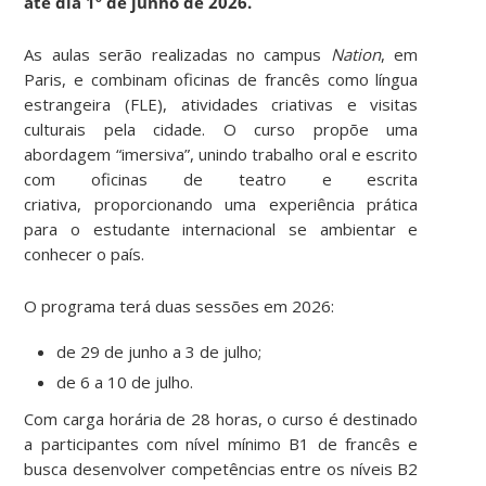
até dia 1º de junho de 2026.
As aulas serão realizadas no campus
Nation
, em
Paris, e combinam oficinas de francês como língua
estrangeira (FLE), atividades criativas e visitas
culturais pela cidade. O curso propõe uma
abordagem “imersiva”, unindo trabalho oral e escrito
com oficinas de teatro e escrita
criativa, proporcionando uma experiência prática
para o estudante internacional se ambientar e
conhecer o país.
O programa terá duas sessões em 2026:
de 29 de junho a 3 de julho;
de 6 a 10 de julho.
Com carga horária de 28 horas, o curso é destinado
a participantes com nível mínimo B1 de francês e
busca desenvolver competências entre os níveis B2