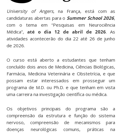
University of Angers
, na França, está com as
candidaturas abertas para o
Summer School 2026
,
com o tema em “Pesquisas em Neurociência
Médica”,
até o dia 12 de abril de 2026
. As
atividades acontecerão do dia 22 até 26 de junho
de 2026.
O curso está aberto a estudantes que tenham
concluído dois anos de Medicina, Ciências Biológicas,
Farmácia, Medicina Veterinária e Obstetrícia, e que
possam estar interessados em prosseguir um
programa de M.D. ou Ph.D. e que tenham em vista
uma carreira na investigação científica ou médica.
Os objetivos principais do programa são a
compreensão da estrutura e função do sistema
nervoso, compreensão de mecanismos para
doenças neurológicas comuns, práticas na