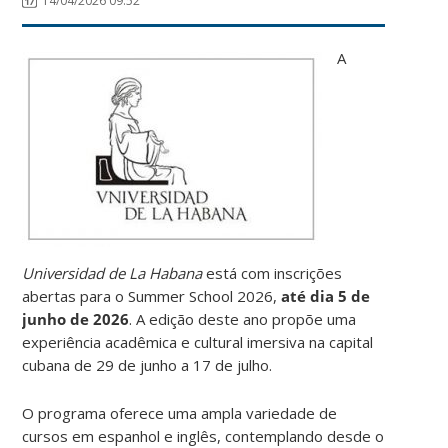
14/04/2026 09:52
A
Universidad de La Habana
está com inscrições
abertas para o Summer School 2026,
até dia 5 de
junho de 2026
. A edição deste ano propõe uma
experiência acadêmica e cultural imersiva na capital
cubana de 29 de junho a 17 de julho.
O programa oferece uma ampla variedade de
cursos em espanhol e inglês, contemplando desde o