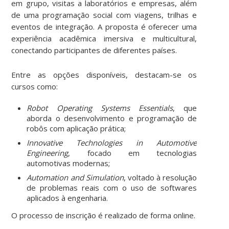
em grupo, visitas a laboratórios e empresas, além
de uma programação social com viagens, trilhas e
eventos de integração. A proposta é oferecer uma
experiência acadêmica imersiva e multicultural,
conectando participantes de diferentes países.
Entre as opções disponíveis, destacam-se os
cursos como:
Robot Operating Systems Essentials
, que
aborda o desenvolvimento e programação de
robôs com aplicação prática;
Innovative Technologies in Automotive
Engineering
, focado em tecnologias
automotivas modernas;
Automation and Simulation
, voltado à resolução
de problemas reais com o uso de softwares
aplicados à engenharia.
O processo de inscrição é realizado de forma online.