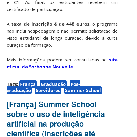
e C1. Ao final, os estudantes recebem um
certificado de participação.
A
taxa de inscrição é de 448 euros,
o programa
não inclui hospedagem e não permite solicitação de
visto estudantil de longa duração, devido à curta
duração da formação.
Mais informações podem ser consultadas no
site
oficial da Sorbonne Nouvelle
.
Tags:
França
Graduação
Pós-
graduação
Servidores
Summer School
[França] Summer School
sobre o uso de inteligência
artificial na produção
científica (inscrições até