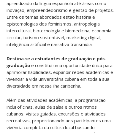
aprendizado da língua espanhola até áreas como
inovação, empreendedorismo e gestão de projetos.
Entre os temas abordados estão história e
epistemologias dos feminismos, antropologia
intercultural, biotecnologia e biomedicina, economia
circular, turismo sustentável, marketing digital,
inteligência artificial e narrativa transmídia.
Destina-se a estudantes de graduação e pós-
graduação
e constitui uma oportunidade única para
aprimorar habilidades, expandir redes acadêmicas e
vivenciar a vida universitária cubana em toda a sua
diversidade em nossa ilha caribenha.
Além das atividades acadêmicas, a programação
inclui oficinas, aulas de salsa e outros ritmos
cubanos, visitas guiadas, excursões e atividades
recreativas, proporcionando aos participantes uma
vivência completa da cultura local buscando