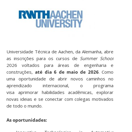
Universidade Técnica de Aachen, da Alemanha, abre
as inscrições para os cursos de
Summer School
2026 voltados para áreas de engenharia e
construções,
até dia 6 de maio de 2026
. Como
uma oportunidade de abrir novos caminhos no
aprendizado internacional, o programa
visa aprimorar habilidades acadêmicas, explorar
novas ideias e se conectar com colegas motivados
de todo o mundo.
As oportunidades: