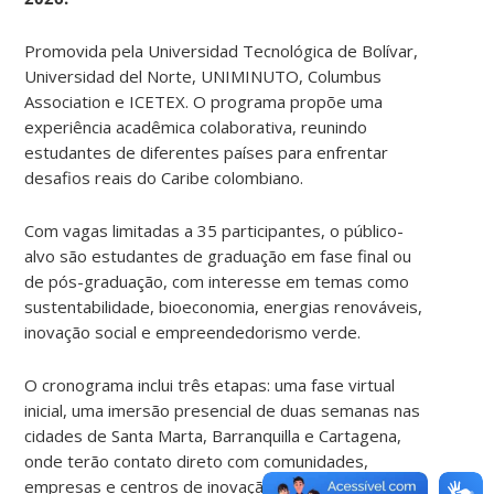
Promovida pela Universidad Tecnológica de Bolívar,
Universidad del Norte, UNIMINUTO, Columbus
Association e ICETEX. O programa propõe uma
experiência acadêmica colaborativa, reunindo
estudantes de diferentes países para enfrentar
desafios reais do Caribe colombiano.
Com vagas limitadas a 35 participantes, o público-
alvo são estudantes de graduação em fase final ou
de pós-graduação, com interesse em temas como
sustentabilidade, bioeconomia, energias renováveis,
inovação social e empreendedorismo verde.
O cronograma inclui três etapas: uma fase virtual
inicial, uma imersão presencial de duas semanas nas
cidades de Santa Marta, Barranquilla e Cartagena,
onde terão contato direto com comunidades,
empresas e centros de inovação, além de participar