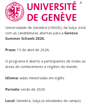
A
Universidade de Genebra (UNIGE), da Suíça, está
com as candidaturas abertas para a
Geneva
Summer Schools 2026.
Prazo:
15 de abril de 2026;
O programa é aberto a participantes de todas as
áreas do conhecimento e regiões do mundo.
Idioma:
aulas ministradas em inglês
Período:
verão de 2026
Local:
Genebra, Suíça (e atividades de campo)