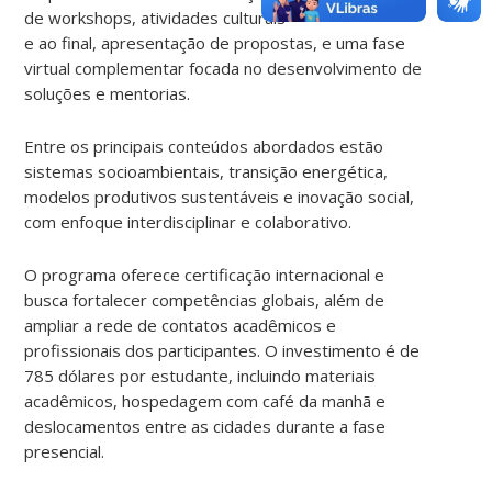
de workshops, atividades culturais
e ao final, apresentação de propostas, e uma fase
virtual complementar focada no desenvolvimento de
soluções e mentorias.
Entre os principais conteúdos abordados estão
sistemas socioambientais, transição energética,
modelos produtivos sustentáveis e inovação social,
com enfoque interdisciplinar e colaborativo.
O programa oferece certificação internacional e
busca fortalecer competências globais, além de
ampliar a rede de contatos acadêmicos e
profissionais dos participantes. O investimento é de
785 dólares por estudante, incluindo materiais
acadêmicos, hospedagem com café da manhã e
deslocamentos entre as cidades durante a fase
presencial.