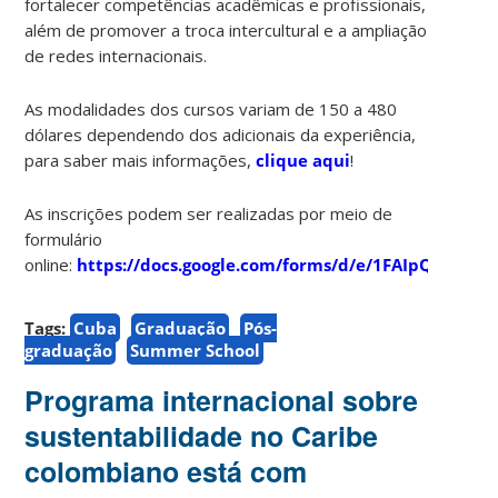
fortalecer competências acadêmicas e profissionais,
além de promover a troca intercultural e a ampliação
de redes internacionais.
As modalidades dos cursos variam de 150 a 480
dólares dependendo dos adicionais da experiência,
para saber mais informações,
clique aqui
!
As inscrições podem ser realizadas por meio de
formulário
online:
https://docs.google.com/forms/d/e/1FAIpQLSdR
Tags:
Cuba
Graduação
Pós-
graduação
Summer School
Programa internacional sobre
sustentabilidade no Caribe
colombiano está com