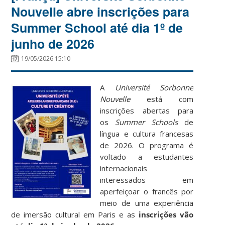
Nouvelle abre inscrições para
Summer School até dia 1º de
junho de 2026
19/05/2026 15:10
A
Université Sorbonne
Nouvelle
está com
inscrições abertas para
os
Summer Schools
de
língua e cultura francesas
de 2026. O programa é
voltado a estudantes
internacionais
interessados em
aperfeiçoar o francês por
meio de uma experiência
de imersão cultural em Paris e as
inscrições vão