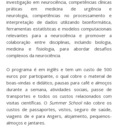
investigação em neurociência, competências clínicas
práticas em medicina de urgência e
neurologia, competências no processamento e
interpretação de dados utilizando bioinformática,
ferramentas estatísticas e modelos computacionais
relevantes para a neurociência e promover a
colaboração entre disciplinas, incluindo biologia,
medicina e fisiologia, para abordar desafios
complexos da neurociência.
O programa é em inglês e tem um custo de 500
euros por participante, o qual cobre o material de
boas-vindas e didático, pausas para café e almoços
durante a semana, atividades sociais, passe de
transportes e todos os custos relacionados com
visitas científicas. O
Summer School
não cobre os
custos de passaportes, vistos, seguro de saúde,
viagens de e para Angers, alojamento, pequenos-
almoços e jantares.