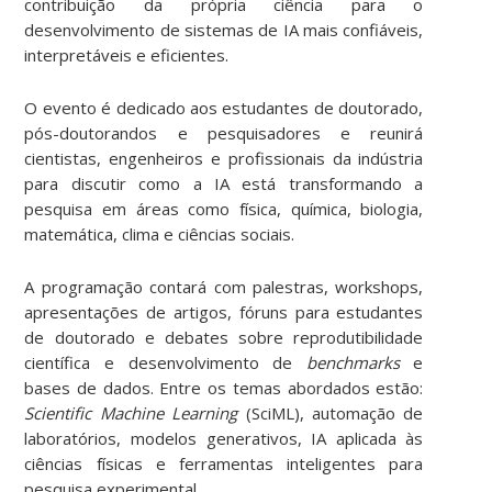
contribuição da própria ciência para o
desenvolvimento de sistemas de IA mais confiáveis,
interpretáveis e eficientes.
O evento é dedicado aos
estudantes de doutorado,
pós-doutorandos e pesquisadores e
reunirá
cientistas, engenheiros e profissionais da indústria
para discutir como a IA está transformando a
pesquisa em áreas como física, química, biologia,
matemática, clima e ciências sociais.
A programação contará com palestras, workshops,
apresentações de artigos, fóruns para estudantes
de doutorado e debates sobre reprodutibilidade
científica e desenvolvimento de
benchmarks
e
bases de dados. Entre os temas abordados estão:
Scientific Machine Learning
(SciML), automação de
laboratórios, modelos generativos, IA aplicada às
ciências físicas e ferramentas inteligentes para
pesquisa experimental.