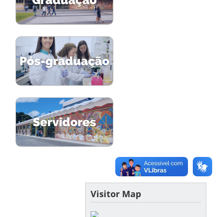
Visitor Map