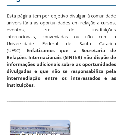
Esta página tem por objetivo divulgar à comunidade
universitária as oportunidades em relação a cursos,
eventos, etc. de instituições
internacionais, conveniadas ou não com a
Universidade Federal de Santa Catarina
(UFSC).
Enfatizamos que a Secretaria de
Relações Internacionais (SINTER) não dispõe de
informações adicionais sobre as oportunidades
divulgadas e que não se responsabiliza pela
intermediação entre os interessados e as
instituições.
____________________________________________________________