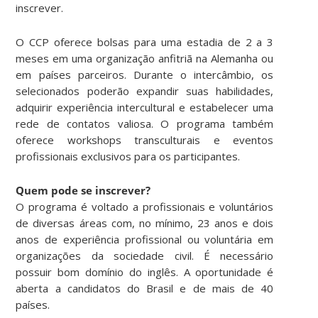
inscrever.
O CCP oferece bolsas para uma estadia de 2 a 3
meses em uma organização anfitriã na Alemanha ou
em países parceiros. Durante o intercâmbio, os
selecionados poderão expandir suas habilidades,
adquirir experiência intercultural e estabelecer uma
rede de contatos valiosa. O programa também
oferece workshops transculturais e eventos
profissionais exclusivos para os participantes.
Quem pode se inscrever?
O programa é voltado a profissionais e voluntários
de diversas áreas com, no mínimo, 23 anos e dois
anos de experiência profissional ou voluntária em
organizações da sociedade civil. É necessário
possuir bom domínio do inglês. A oportunidade é
aberta a candidatos do Brasil e de mais de 40
países.