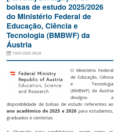
bolsas de estudo 2025/2026
do Ministério Federal de
Educação, Ciência e
Tecnologia (BMBWF) da
Áustria
10/01/2025 09:26
O Ministério Federal
de Educação, Ciência
e Tecnologia
(BMBWF) da Áustria
divulgou a
disponibilidade de bolsas de estudo referentes ao
ano acadêmico de 2025 e 2026
para estudantes,
graduados e cientistas.
A Chamada para candidaturas, assim como as