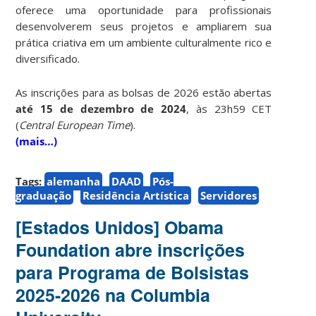
oferece uma oportunidade para profissionais
desenvolverem seus projetos e ampliarem sua
prática criativa em um ambiente culturalmente rico e
diversificado.
As inscrições para as bolsas de 2026 estão abertas
até 15 de dezembro de 2024
, às 23h59 CET
(
Central European Time
).
(mais…)
Tags:
alemanha
DAAD
Pós-
graduação
Residência Artística
Servidores
[Estados Unidos] Obama
Foundation abre inscrições
para Programa de Bolsistas
2025-2026 na Columbia