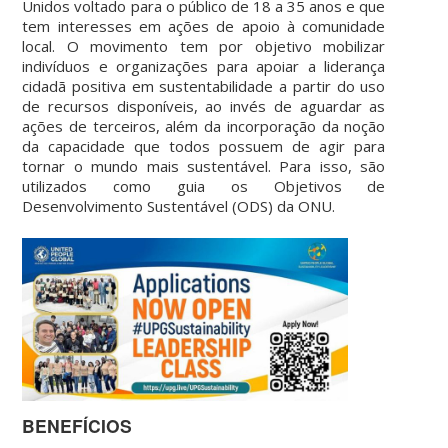
Unidos voltado para o público de 18 a 35 anos e que
tem interesses em ações de apoio à comunidade
local. O movimento tem por objetivo mobilizar
indivíduos e organizações para apoiar a liderança
cidadã positiva em sustentabilidade a partir do uso
de recursos disponíveis, ao invés de aguardar as
ações de terceiros, além da incorporação da noção
da capacidade que todos possuem de agir para
tornar o mundo mais sustentável. Para isso, são
utilizados como guia os Objetivos de
Desenvolvimento Sustentável (ODS) da ONU.
BENEFÍCIOS