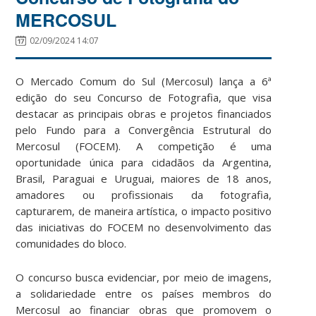
MERCOSUL
02/09/2024 14:07
O Mercado Comum do Sul (Mercosul) lança a 6ª
edição do seu Concurso de Fotografia, que visa
destacar as principais obras e projetos financiados
pelo Fundo para a Convergência Estrutural do
Mercosul (FOCEM). A competição é uma
oportunidade única para cidadãos da Argentina,
Brasil, Paraguai e Uruguai, maiores de 18 anos,
amadores ou profissionais da fotografia,
capturarem, de maneira artística, o impacto positivo
das iniciativas do FOCEM no desenvolvimento das
comunidades do bloco.
O concurso busca evidenciar, por meio de imagens,
a solidariedade entre os países membros do
Mercosul ao financiar obras que promovem o