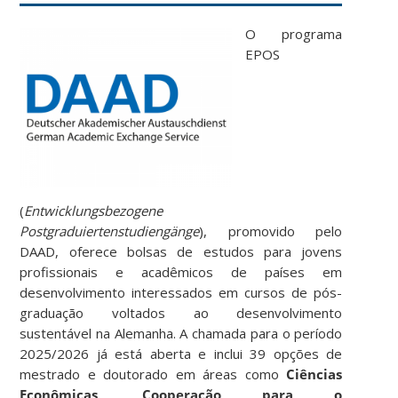
O programa
EPOS
(
Entwicklungsbezogene
Postgraduiertenstudiengänge
), promovido pelo
DAAD, oferece bolsas de estudos para jovens
profissionais e acadêmicos de países em
desenvolvimento interessados em cursos de pós-
graduação voltados ao desenvolvimento
sustentável na Alemanha. A chamada para o período
2025/2026 já está aberta e inclui 39 opções de
mestrado e doutorado em áreas como
Ciências
Econômicas
,
Cooperação para o