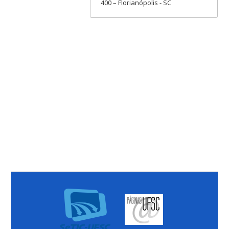
400 – Florianópolis - SC