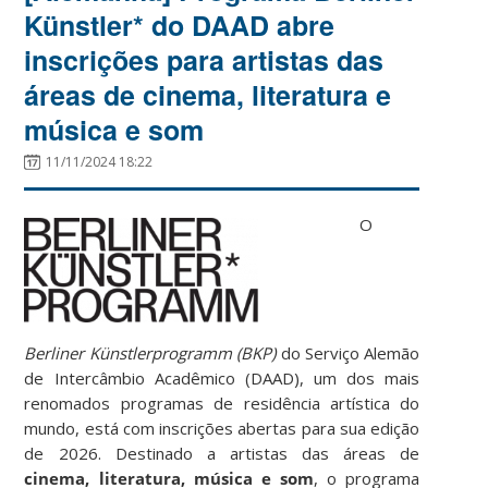
Künstler* do DAAD abre
inscrições para artistas das
áreas de cinema, literatura e
música e som
11/11/2024 18:22
O
Berliner Künstlerprogramm (BKP)
do Serviço Alemão
de Intercâmbio Acadêmico (DAAD), um dos mais
renomados programas de residência artística do
mundo, está com inscrições abertas para sua edição
de 2026. Destinado a artistas das áreas de
cinema, literatura, música e som
, o programa