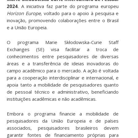
2024
. A iniciativa faz parte do programa europeu
Horizon Europe
, voltado para o apoio à pesquisa e
inovação, promovendo colaborações entre o Brasil
e a União Europeia.
O programa Marie Skłodowska-Curie Staff
Exchanges (SE) visa facilitar a troca de
conhecimentos entre pesquisadores de diversas
áreas e a transferência de ideias inovadoras do
campo acadêmico para o mercado. A ação é voltada
para a cooperação interdisciplinar e internacional, e
apoia tanto a mobilidade de pesquisadores quanto
de pessoal técnico e administrativo, beneficiando
instituições acadêmicas e não acadêmicas.
Embora o programa financie a mobilidade de
pesquisadores da União Europeia e de países
associados, pesquisadores brasileiros devem
garantir fontes de financiamento próprias para