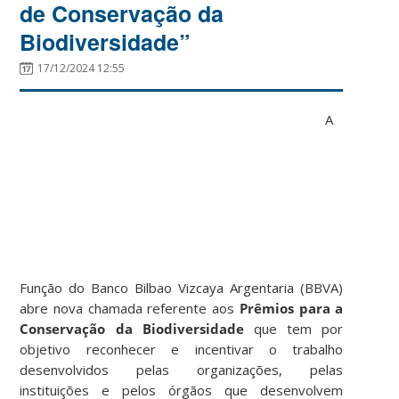
de Conservação da
Biodiversidade”
17/12/2024 12:55
A
Função do Banco Bilbao Vizcaya Argentaria (BBVA)
abre nova chamada referente aos
Prêmios para a
Conservação da Biodiversidade
que tem por
objetivo reconhecer e incentivar o trabalho
desenvolvidos pelas organizações, pelas
instituições e pelos órgãos que desenvolvem