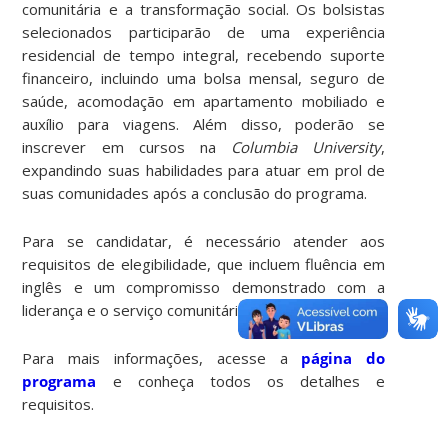
comunitária e a transformação social. Os bolsistas
selecionados participarão de uma experiência
residencial de tempo integral, recebendo suporte
financeiro, incluindo uma bolsa mensal, seguro de
saúde, acomodação em apartamento mobiliado e
auxílio para viagens. Além disso, poderão se
inscrever em cursos na
Columbia University
,
expandindo suas habilidades para atuar em prol de
suas comunidades após a conclusão do programa.
Para se candidatar, é necessário atender aos
requisitos de elegibilidade, que incluem fluência em
inglês e um compromisso demonstrado com a
liderança e o serviço comunitário.
Para mais informações, acesse a
página do
programa
e conheça todos os detalhes e
requisitos.