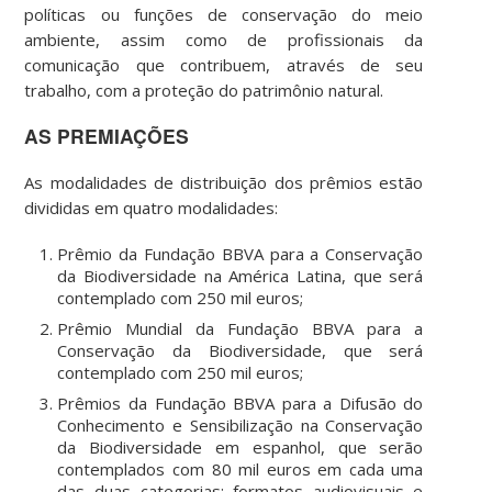
políticas ou funções de conservação do meio
ambiente, assim como de profissionais da
comunicação que contribuem, através de seu
trabalho, com a proteção do patrimônio natural.
AS PREMIAÇÕES
As modalidades de distribuição dos prêmios estão
divididas em quatro modalidades:
Prêmio da Fundação BBVA para a Conservação
da Biodiversidade na América Latina, que será
contemplado com 250 mil euros;
Prêmio Mundial da Fundação BBVA para a
Conservação da Biodiversidade, que será
contemplado com 250 mil euros;
Prêmios da Fundação BBVA para a Difusão do
Conhecimento e Sensibilização na Conservação
da Biodiversidade em espanhol, que serão
contemplados com 80 mil euros em cada uma
das duas categorias: formatos audiovisuais e