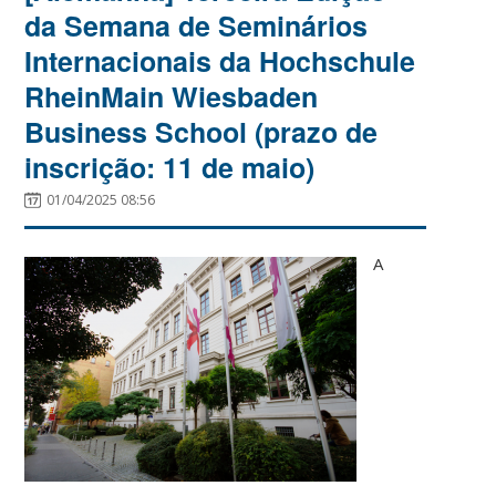
da Semana de Seminários
Internacionais da Hochschule
RheinMain Wiesbaden
Business School (prazo de
inscrição: 11 de maio)
01/04/2025 08:56
A