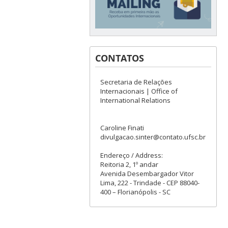
CONTATOS
Secretaria de Relações
Internacionais | Office of
International Relations
Caroline Finati
divulgacao.sinter@contato.ufsc.br
Endereço / Address:
Reitoria 2, 1º andar
Avenida Desembargador Vitor
Lima, 222 - Trindade - CEP 88040-
400 – Florianópolis - SC