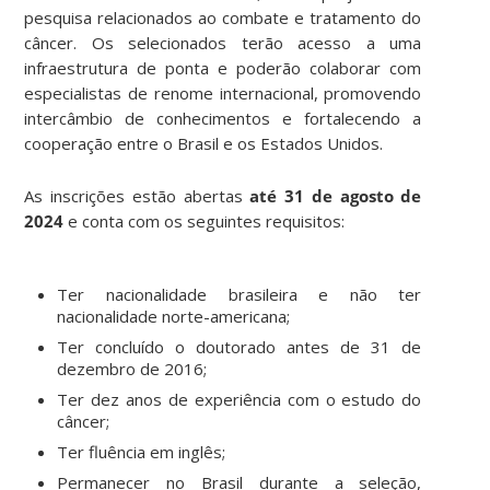
pesquisa relacionados ao combate e tratamento do
câncer. Os selecionados terão acesso a uma
infraestrutura de ponta e poderão colaborar com
especialistas de renome internacional, promovendo
intercâmbio de conhecimentos e fortalecendo a
cooperação entre o Brasil e os Estados Unidos.
As inscrições estão abertas
até 31 de agosto de
2024
e conta com os seguintes requisitos:
Ter nacionalidade brasileira e não ter
nacionalidade norte-americana;
Ter concluído o doutorado antes de 31 de
dezembro de 2016;
Ter dez anos de experiência com o estudo do
câncer;
Ter fluência em inglês;
Permanecer no Brasil durante a seleção,