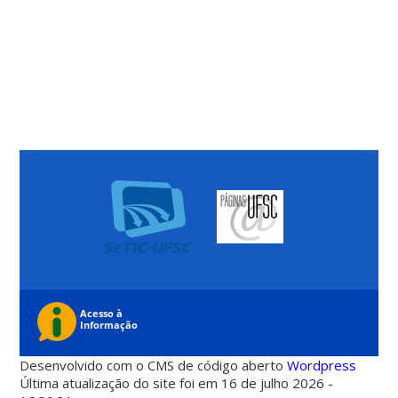
Desenvolvido com o CMS de código aberto
Wordpress
Última atualização do site foi em 16 de julho 2026 -