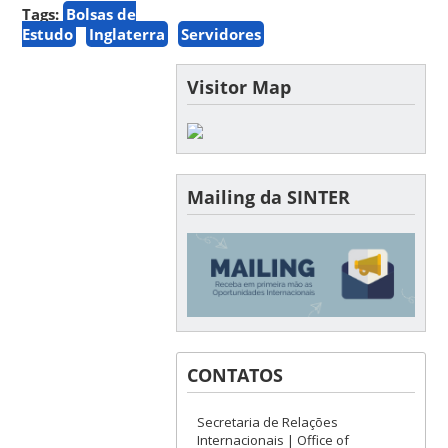
Tags:
Bolsas de
Estudo
Inglaterra
Servidores
Visitor Map
Mailing da SINTER
CONTATOS
Secretaria de Relações
Internacionais | Office of