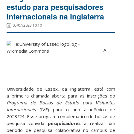
estudo para pesquisadores
internacionais na Inglaterra
05/07/2023 10:10
A
Universidade de Essex, da Inglaterra, está com
a primeira chamada aberta para as inscrições do
Programa de Bolsas de Estudo para Visitantes
Internacionais
(IVF) para o ano acadêmico de
2023/24. Esse programa emblemático de bolsas de
pesquisa convida
pesquisadores
a realizar um
período de pesquisa colaborativa no campus de