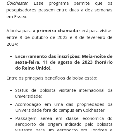
Colchester
. Esse programa permite que os
pesquisadores passem entre duas a dez semanas
em Essex.
A bolsa para
a primeira chamada
será para visitas
entre 9 de outubro de 2023 e 9 de fevereiro de
2024;
Encerramento das inscrições: Meia-noite de
sexta-feira, 11 de agosto de 2023 (horário
do Reino Unido).
Entre os principais benefícios da bolsa estão:
Status de bolsista visitante internacional da
universidade;
Acomodação em uma das propriedades da
Universidade fora do campus em Colchester;
Passagem aérea em classe econômica do
aeroporto de origem indicado pelo bolsista
visitante para um aeroporto em Londres e