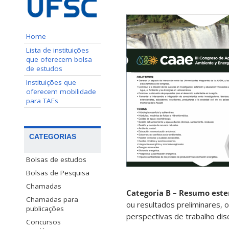
Home
Lista de instituições
que oferecem bolsa
de estudos
Instituições que
oferecem mobilidade
para TAEs
CATEGORIAS
Bolsas de estudos
Bolsas de Pesquisa
Chamadas
Categoria B – Resumo este
Chamadas para
ou resultados preliminares,
publicações
perspectivas de trabalho disci
Concursos