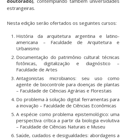
doutorado)
, contemplando também universidades
estrangeiras.
Nesta edição serão ofertados os seguintes cursos:
História da arquitetura argentina e latino-
americana – Faculdade de Arquitetura e
Urbanismo
Documentação do patrimônio cultural: técnicas
fotônicas, digitalização e diagnóstico –
Faculdade de Artes
Antagonistas microbianos: seu uso como
agente de biocontrole para doenças de plantas
– Faculdade de Ciências Agrárias e Florestais
Do problema à solução digital: ferramentas para
a inovação – Faculdade de Ciências Econômicas
A espécie como problema epistemológico: uma
perspectiva crítica a partir da biologia evolutiva
– Faculdade de Ciências Naturais e Museu
Saúde, cuidados e desigualdades: abordagens a