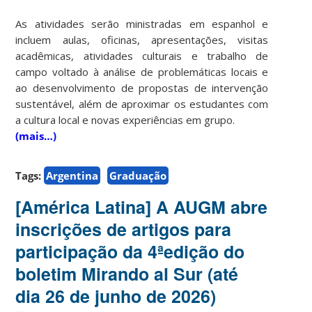
As atividades serão ministradas em espanhol e
incluem aulas, oficinas, apresentações, visitas
acadêmicas, atividades culturais e trabalho de
campo voltado à análise de problemáticas locais e
ao desenvolvimento de propostas de intervenção
sustentável, além de aproximar os estudantes com
a cultura local e novas experiências em grupo.
(mais…)
Tags:
Argentina
Graduação
[América Latina] A AUGM abre
inscrições de artigos para
participação da 4ªedição do
boletim Mirando al Sur (até
dia 26 de junho de 2026)