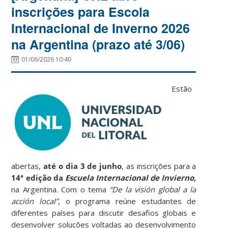
inscrições para Escola
Internacional de Inverno 2026
na Argentina (prazo até 3/06)
01/06/2026 10:40
Estão
abertas,
até o dia 3 de junho
, as inscrições para a
14ª edição da
Escuela Internacional de Invierno,
na Argentina. Com o tema
“De la visión global a la
acción local”
, o programa reúne estudantes de
diferentes países para discutir desafios globais e
desenvolver soluções voltadas ao desenvolvimento