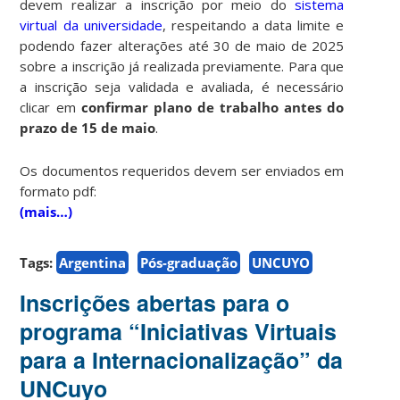
devem realizar a inscrição por meio do
sistema
virtual da universidade
, respeitando a data limite e
podendo fazer alterações até 30 de maio de 2025
sobre a inscrição já realizada previamente. Para que
a inscrição seja validada e avaliada, é necessário
clicar em
confirmar plano de trabalho antes do
prazo de 15 de maio
.
Os documentos requeridos devem ser enviados em
formato pdf:
(mais…)
Tags:
Argentina
Pós-graduação
UNCUYO
Inscrições abertas para o
programa “Iniciativas Virtuais
para a Internacionalização” da
UNCuyo