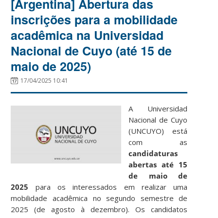
[Argentina] Abertura das
inscrições para a mobilidade
acadêmica na Universidad
Nacional de Cuyo (até 15 de
maio de 2025)
17/04/2025 10:41
A Universidad
Nacional de Cuyo
(UNCUYO) está
com as
candidaturas
abertas até 15
de maio de
2025
para os interessados em realizar uma
mobilidade acadêmica no segundo semestre de
2025 (de agosto à dezembro). Os candidatos