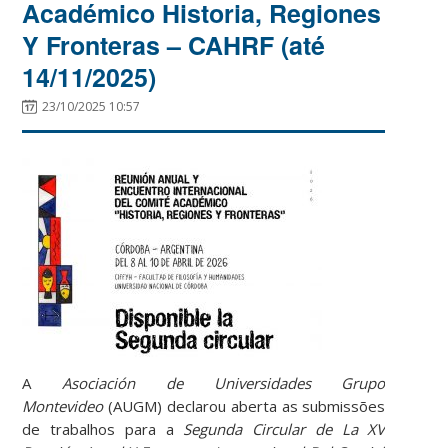
Académico Historia, Regiones
Y Fronteras – CAHRF (até
14/11/2025)
23/10/2025 10:57
A
Asociación de Universidades Grupo
Montevideo
(AUGM) declarou aberta as submissões
de trabalhos para a
Segunda Circular de La XV