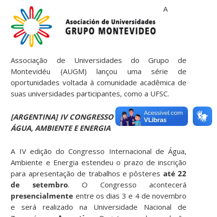
A
Associação de Universidades do Grupo de
Montevidéu (AUGM) lançou uma série de
oportunidades voltada à comunidade acadêmica de
suas universidades participantes, como a UFSC.
[ARGENTINA] IV CONGRESSO INTERNACIONAL DE
ÁGUA, AMBIENTE E ENERGIA
A IV edição do Congresso Internacional de Água,
Ambiente e Energia estendeu o prazo de inscrição
para apresentação de trabalhos e pôsteres
até 22
de setembro
. O Congresso acontecerá
presencialmente
entre os dias 3 e 4 de novembro
e será realizado na Universidade Nacional de