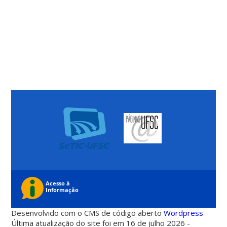
Desenvolvido com o CMS de código aberto
Wordpress
Última atualização do site foi em 16 de julho 2026 -