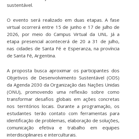
sustentável.
O evento será realizado em duas etapas. A fase
virtual ocorrerá entre 15 de junho e 17 de julho de
2026, por meio do Campus Virtual da UNL. Já a
etapa presencial acontecerá de 20 a 31 de julho,
nas cidades de Santa Fé e Esperanza, na província
de Santa Fé, Argentina.
A proposta busca aproximar os participantes dos
Objetivos de Desenvolvimento Sustentável (ODS)
da Agenda 2030 da Organização das Nações Unidas
(ONU), promovendo uma reflexão sobre como
transformar desafios globais em ações concretas
nos territórios locais. Durante a programação, os
estudantes terão contato com ferramentas para
identificação de problemas, elaboração de soluções,
comunicação efetiva e trabalho em equipes
interdisciplinares e interculturais.