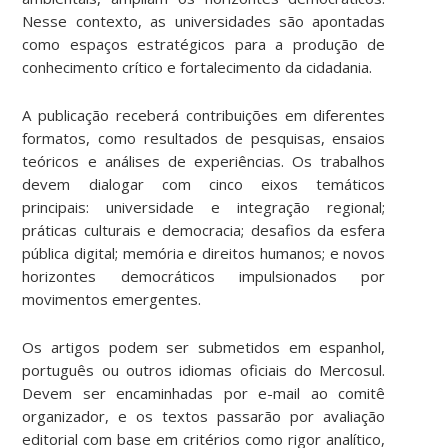
Nesse contexto, as universidades são apontadas
como espaços estratégicos para a produção de
conhecimento crítico e fortalecimento da cidadania.
A publicação receberá contribuições em diferentes
formatos, como resultados de pesquisas, ensaios
teóricos e análises de experiências. Os trabalhos
devem dialogar com cinco eixos temáticos
principais: universidade e integração regional;
práticas culturais e democracia; desafios da esfera
pública digital; memória e direitos humanos; e novos
horizontes democráticos impulsionados por
movimentos emergentes.
Os artigos podem ser submetidos em espanhol,
português ou outros idiomas oficiais do Mercosul.
Devem ser encaminhadas por e-mail ao comitê
organizador, e os textos passarão por avaliação
editorial com base em critérios como rigor analítico,