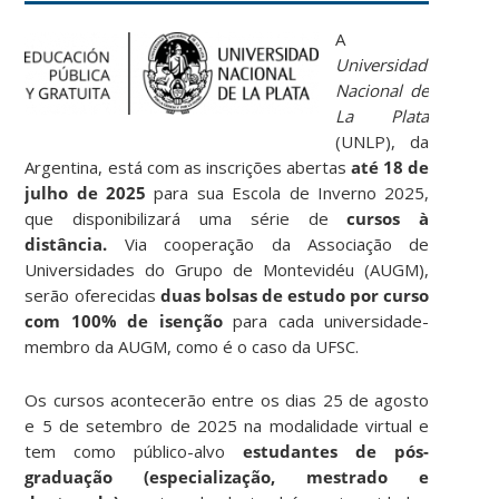
A
Universidad
Nacional de
La Plata
(UNLP), da
Argentina, está com as inscrições abertas
até 18 de
julho de 2025
para sua Escola de Inverno 2025,
que disponibilizará uma série de
cursos à
distância.
Via cooperação da Associação de
Universidades do Grupo de Montevidéu (AUGM),
serão oferecidas
duas bolsas de estudo por curso
com 100% de isenção
para cada universidade-
membro da AUGM, como é o caso da UFSC.
Os cursos acontecerão entre os dias 25 de agosto
e 5 de setembro de 2025 na modalidade virtual e
tem como público-alvo
estudantes de pós-
graduação (especialização, mestrado e