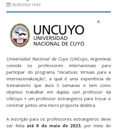
05/05/2023 14:50
A
Universidad Nacional de Cuyo
(UNCuyo, Argentina)
convida os professores internacionais para
participar do programa “Iniciativas Virtuais para a
Internacionalização”, a qual é uma experiência de
treinamento que dura 5 semanas e tem como
objetivo trabalhar em duplas (um professor da
UNCuyo + um professor estrangeiro) para trocar e
construir juntos uma micro proposta didática.
A inscrição para os professores estrangeiros deve
ser feita
até 8 de maio de 2023
, por meio do