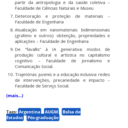
partir da antropologia e da saúde coletiva –
Faculdade de Ciências Naturais e Museu
Deterioração e proteção de materiais –
Faculdade de Engenharia
Atualização em nanomateriais bidimensionais
(grafeno e outros): obtenção, propriedades e
aplicações – Faculdade de Engenharia
De “favallis” à IA generativa: modos de
produção cultural e artística no capitalismo
cognitivo – Faculdade de Jornalismo e
Comunicação Social.
Trajetórias juvenis e a educação inclusiva: redes
de intervenções, precariedade e impacto –
Faculdade de Serviço Social.
(mais…)
Tags:
Argentina
AUGM
Bolsa de
Estudos
Pós-graduação