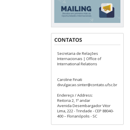
CONTATOS
Secretaria de Relações
Internacionais | Office of
International Relations
Caroline Finati
divulgacao.sinter@contato.ufsc.br
Endereço / Address:
Reitoria 2, 1º andar
Avenida Desembargador Vitor
Lima, 222 - Trindade - CEP 88040-
400 – Florianópolis - SC