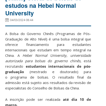
estudos na Hebei Normal
University
04/03/2024 08:44
A Bolsa do Governo Chinês (Programas de Pós-
Graduação de Alto Nível) é uma bolsa integral que
oferece financiamento para estudantes
internacionais que estudam em tempo integral na
China. A
Hebei Normal University, universidade
autorizada para bolsas do governo chinês,
está
recrutando
estudantes internacionais de pós-
graduação
(mestrado e doutorado) para
o programa de bolsas. O resultado final da
admissão está sujeito aos resultados da revisão de
especialistas do Conselho de Bolsas da China.
A inscrição pode ser realizada
até dia 10 de
março.