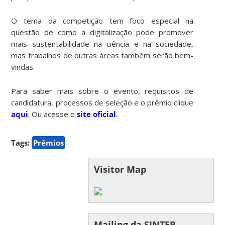
O tema da competição tem foco especial na
questão de como a digitalização pode promover
mais sustentabilidade na ciência e na sociedade,
mas trabalhos de outras áreas também serão bem-
vindas.
Para saber mais sobre o evento, requisitos de
candidatura, processos de seleção e o prêmio clique
aqui
. Ou acesse o
site oficial
.
Tags:
Prêmios
Visitor Map
Mailing da SINTER