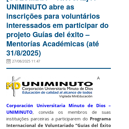
UNIMINUTO abre as
inscrições para voluntários
interessados em participar do
projeto Guías del éxito –
Mentorías Académicas (até
31/8/2025)
27/08/2025 11:47
A
Corporación Universitaria Minuto de Dios –
UNIMINUTO
, convida os membros de suas
instituições parceiras a participarem do
Programa
Internacional de Voluntariado “Guías del Éxito