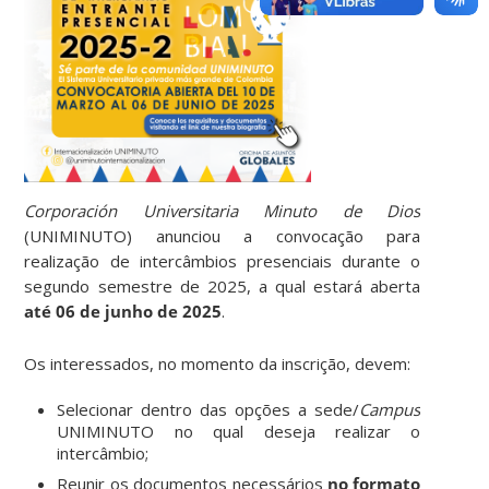
Corporación Universitaria Minuto de Dios
(UNIMINUTO) anunciou a convocação para
realização de intercâmbios presenciais durante o
segundo semestre de 2025, a qual estará aberta
até 06 de junho de 2025
.
Os interessados, no momento da inscrição, devem:
Selecionar dentro das opções a sede/
Campus
UNIMINUTO no qual deseja realizar o
intercâmbio;
Reunir os documentos necessários
no formato