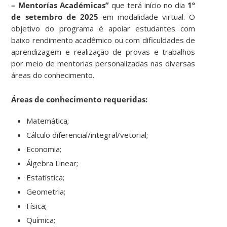
– Mentorías Académicas”
que terá início no dia
1º
de setembro de 2025
em modalidade virtual.
O
objetivo do programa é apoiar estudantes com
baixo rendimento acadêmico ou com dificuldades de
aprendizagem e realização de provas e trabalhos
por meio de mentorias personalizadas nas diversas
áreas do conhecimento.
Áreas de conhecimento requeridas:
Matemática;
Cálculo diferencial/integral/vetorial;
Economia;
Álgebra Linear;
Estatística;
Geometria;
Física;
Química;