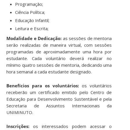
Programação;
Ciência Política;
Educação Infantil;
Leitura e Escrita;
Modalidade e Dedicação:
as sessões de mentoria
serão realizadas de maneira virtual, com sessões
programadas de aproximadamente uma hora por
estudante. Cada voluntário deverá realizar no
mínimo quatro sessões de mentoria, dedicando uma
hora semanal a cada estudante designado.
Benefícios para os voluntários:
o
s voluntários
receberão um certificado emitido pelo Centro de
Educação para Desenvolvimento Sustentável e pela
Secretaria de Assuntos Internacionais da
UNIMINUTO.
Inscrições
:
os interessados podem acessar o