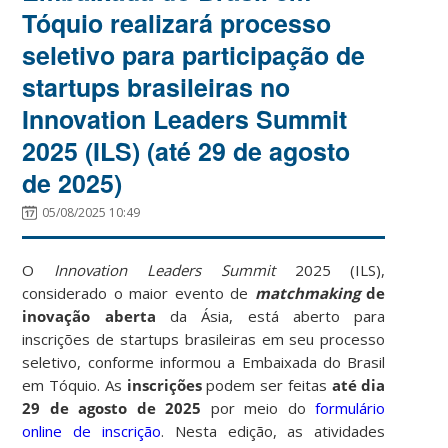
Tóquio realizará processo
seletivo para participação de
startups brasileiras no
Innovation Leaders Summit
2025 (ILS) (até 29 de agosto
de 2025)
05/08/2025 10:49
O
Innovation Leaders Summit
2025 (ILS),
considerado o maior evento de
matchmaking
de
inovação aberta
da Ásia, está aberto para
inscrições de startups brasileiras em seu processo
seletivo, conforme informou a Embaixada do Brasil
em Tóquio. As
inscrições
podem ser feitas
até dia
29 de agosto de 2025
por meio do
formulário
online de inscrição
. Nesta edição, as atividades