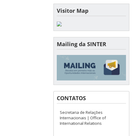
Visitor Map
Mailing da SINTER
CONTATOS
Secretaria de Relações
Internacionais | Office of
International Relations