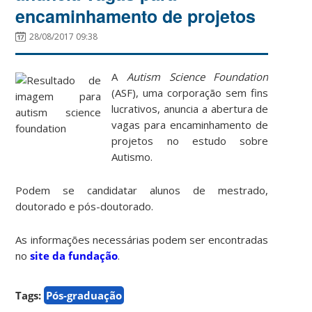
encaminhamento de projetos
28/08/2017 09:38
A
Autism Science Foundation
(ASF), uma corporação sem fins
lucrativos, anuncia a abertura de
vagas para encaminhamento de
projetos no estudo sobre
Autismo.
Podem se candidatar alunos de mestrado,
doutorado e pós-doutorado.
As informações necessárias podem ser encontradas
no
site da fundação
.
Tags:
Pós-graduação