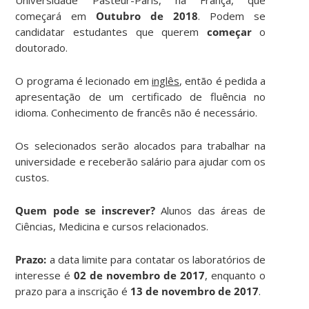
começará em
Outubro de 2018
. Podem se
candidatar estudantes que querem
começar
o
doutorado.
O programa é lecionado em
inglês
, então é pedida a
apresentação de um certificado de fluência no
idioma. Conhecimento de francês não é necessário.
Os selecionados serão alocados para trabalhar na
universidade e receberão salário para ajudar com os
custos.
Quem pode se inscrever?
Alunos das áreas de
Ciências, Medicina e cursos relacionados.
Prazo:
a data limite para contatar os laboratórios de
interesse é
02 de novembro de 2017
, enquanto o
prazo para a inscrição é
13 de novembro de 2017
.