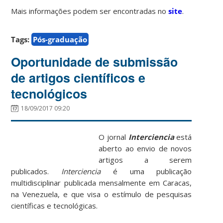
Mais informações podem ser encontradas no
site
.
Tags:
Pós-graduação
Oportunidade de submissão
de artigos científicos e
tecnológicos
18/09/2017 09:20
O jornal
Interciencia
está
aberto ao envio de novos
artigos a serem
publicados.
Interciencia
é uma publicação
multidisciplinar publicada mensalmente em Caracas,
na Venezuela, e que visa o estímulo de pesquisas
científicas e tecnológicas.