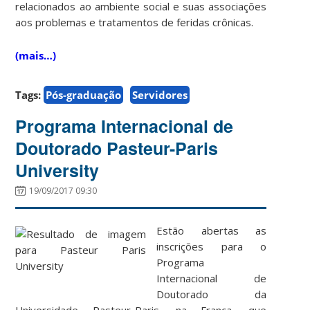
relacionados ao ambiente social e suas associações
aos problemas e tratamentos de feridas crônicas.
(mais…)
Tags:
Pós-graduação
Servidores
Programa Internacional de
Doutorado Pasteur-Paris
University
19/09/2017 09:30
Estão abertas as
inscrições para o
Programa
Internacional de
Doutorado da
Universidade Pasteur-Paris, na França, que