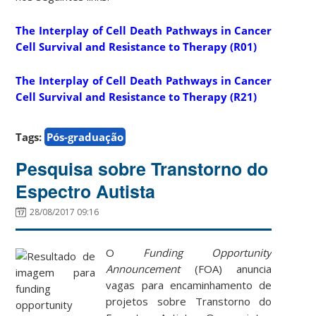
The Interplay of Cell Death Pathways in Cancer
Cell Survival and Resistance to Therapy (R01)
The Interplay of Cell Death Pathways in Cancer
Cell Survival and Resistance to Therapy (R21)
Tags:
Pós-graduação
Pesquisa sobre Transtorno do
Espectro Autista
28/08/2017 09:16
O
Funding Opportunity
Announcement
(FOA) anuncia
vagas para encaminhamento de
projetos sobre Transtorno do