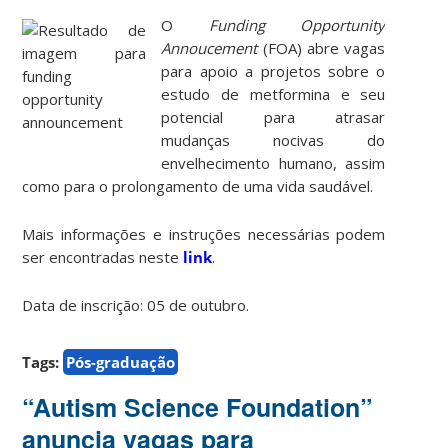
O
Funding Opportunity
Annoucement
(FOA) abre vagas
para apoio a projetos sobre o
estudo de metformina e seu
potencial para atrasar
mudanças nocivas do
envelhecimento humano, assim
como para o prolongamento de uma vida saudável.
Mais informações e instruções necessárias podem
ser encontradas neste
link
.
Data de inscrição: 05 de outubro.
Tags:
Pós-graduação
“Autism Science Foundation”
anuncia vagas para