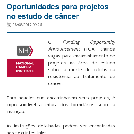
Oportunidades para projetos
no estudo de câncer
28/08/2017 09:26
O
Funding Opportunity
Announcement
(FOA) anuncia
vagas para encaminhamento de
projetos na área de estudo
sobre a morte de células na
resistência ao tratamento de
câncer.
Para aqueles que encaminharem seus projetos, é
imprescindível a leitura dos formulários sobre a
inscrição.
As instruções detalhadas podem ser encontradas
nos seguintes links: