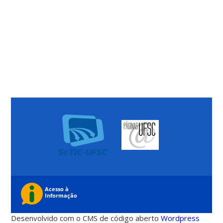
Desenvolvido com o CMS de código aberto
Wordpress