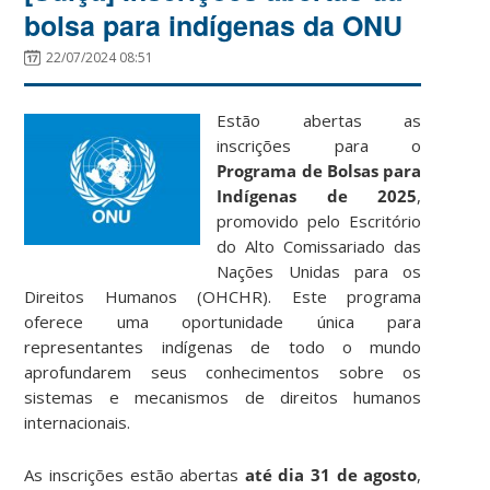
bolsa para indígenas da ONU
22/07/2024 08:51
Estão abertas as
inscrições para o
Programa de Bolsas para
Indígenas de 2025
,
promovido pelo Escritório
do Alto Comissariado das
Nações Unidas para os
Direitos Humanos (OHCHR). Este programa
oferece uma oportunidade única para
representantes indígenas de todo o mundo
aprofundarem seus conhecimentos sobre os
sistemas e mecanismos de direitos humanos
internacionais.
As inscrições estão abertas
até dia 31 de agosto
,