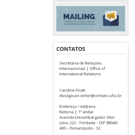
CONTATOS
Secretaria de Relações
Internacionais | Office of
International Relations
Caroline Finati
divulgacao.sinter@contato.ufsc.br
Endereço / Address:
Reitoria 2, 1º andar
Avenida Desembargador Vitor
Lima, 222 - Trindade - CEP 88040-
400 – Florianópolis - SC