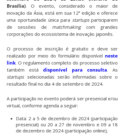
Brasília)
. O evento, considerado o maior de
inovação da Ásia, está em sua 12ª edição e oferece
uma oportunidade única para
startups
participarem
de sessões de
matchmaking
com grandes
corporações do ecossistema de inovação japonês.
O processo de inscrição é gratuito e deve ser
realizado por meio do formulário disponível
neste
link
. O regulamento completo do processo seletivo
também está
disponível para consulta
. As
startups
selecionadas serão informadas sobre o
resultado final no dia 4 de setembro de 2024.
A participação no evento poderá ser presencial e/ou
virtual, conforme agenda a seguir:
Data: 2 a 5 de dezembro de 2024 (participação
presencial) ou 20 a 27 de novembro e 09 a 18
de dezembro de 2024 (participação online);