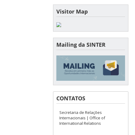
Visitor Map
Mailing da SINTER
CONTATOS
Secretaria de Relações
Internacionais | Office of
International Relations