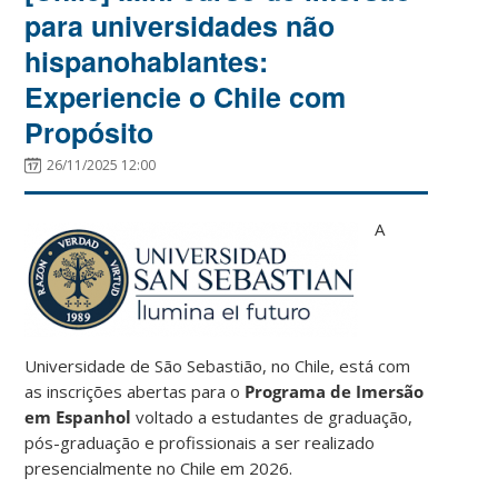
para universidades não
hispanohablantes:
Experiencie o Chile com
Propósito
26/11/2025 12:00
A
Universidade de São Sebastião, no Chile, está com
as inscrições abertas para o
Programa de Imersão
em Espanhol
voltado a estudantes de graduação,
pós-graduação e profissionais a ser realizado
presencialmente no Chile em 2026.