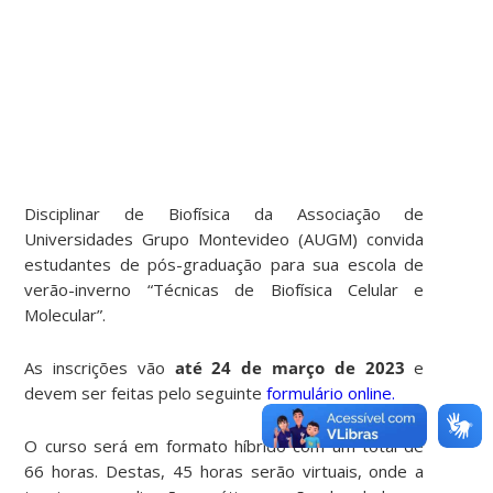
Disciplinar de Biofísica da Associação de
Universidades Grupo Montevideo (AUGM) convida
estudantes de pós-graduação para sua escola de
verão-inverno “Técnicas de Biofísica Celular e
Molecular”.
As inscrições vão
até 24 de março de 2023
e
devem ser feitas pelo seguinte
formulário online.
O curso será em formato híbrido com um total de
66 horas. Destas, 45 horas serão virtuais, onde a