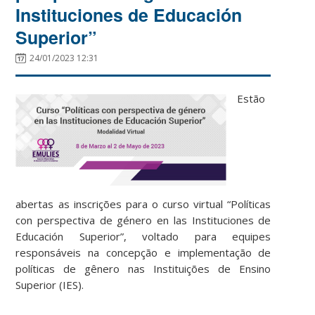
Instituciones de Educación
Superior”
24/01/2023 12:31
Estão
abertas as inscrições para o curso virtual “Políticas
con perspectiva de género en las Instituciones de
Educación Superior”, voltado para equipes
responsáveis na concepção e implementação de
políticas de gênero nas Instituições de Ensino
Superior (IES).