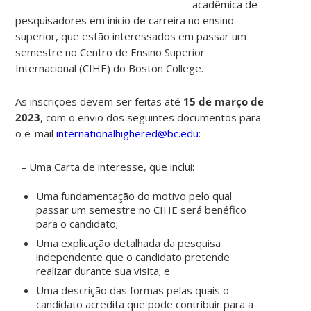
acadêmica de
pesquisadores em início de carreira no ensino
superior, que estão interessados em passar um
semestre no Centro de Ensino Superior
Internacional (CIHE) do Boston College.
As inscrições devem ser feitas até
15 de março de
2023
, com o envio dos seguintes documentos para
o e-mail
internationalhighered@bc.edu
:
– Uma Carta de interesse, que inclui:
Uma fundamentação do motivo pelo qual
passar um semestre no CIHE será benéfico
para o candidato;
Uma explicação detalhada da pesquisa
independente que o candidato pretende
realizar durante sua visita; e
Uma descrição das formas pelas quais o
candidato acredita que pode contribuir para a