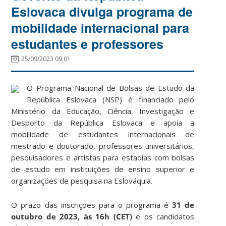
Eslovaca divulga programa de
mobilidade internacional para
estudantes e professores
25/09/2023 09:01
O Programa Nacional de Bolsas de Estudo da
República Eslovaca (NSP) é financiado pelo
Ministério da Educação, Ciência, Investigação e
Desporto da República Eslovaca e apoia a
mobilidade de estudantes internacionais de
mestrado e doutorado, professores universitários,
pesquisadores e artistas para estadias com bolsas
de estudo em instituições de ensino superior e
organizações de pesquisa na Eslováquia.
O prazo das inscrições para o programa é
31 de
outubro de 2023, às 16h (CET)
e os candidatos