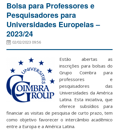
Bolsa para Professores e
Pesquisadores para
Universidades Europeias –
2023/24
02/02/2023 09:56
Estão abertas as
inscrições para bolsas do
Grupo Coimbra para
professores e
pesquisadores das
Universidades da América
Latina. Esta iniciativa, que
oferece subsídios para
financiar as visitas de pesquisa de curto prazo, tem
como objetivo favorecer o intercâmbio acadêmico
entre a Europa e a América Latina.