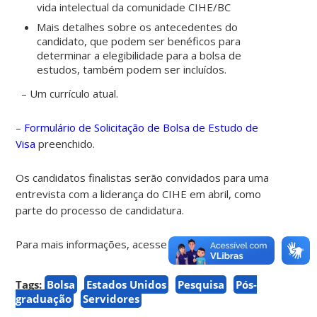
vida intelectual da comunidade CIHE/BC
Mais detalhes sobre os antecedentes do
candidato, que podem ser benéficos para
determinar a elegibilidade para a bolsa de
estudos, também podem ser incluídos.
– Um currículo atual.
–
Formulário de Solicitação de Bolsa de Estudo de
Visa
preenchido.
Os candidatos finalistas serão convidados para uma
entrevista com a liderança do CIHE em abril, como
parte do processo de candidatura.
Para mais informações, acesse
aqui.
Tags:
Bolsa
Estados Unidos
Pesquisa
Pós-
graduação
Servidores