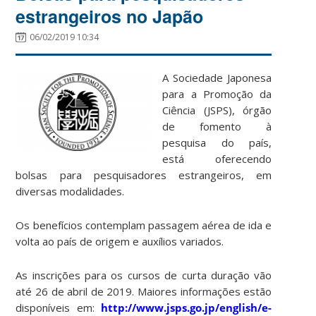
estrangeiros no Japão
06/02/2019 10:34
A Sociedade Japonesa
para a Promoção da
Ciência (JSPS), órgão
de fomento à
pesquisa do país,
está oferecendo
bolsas para pesquisadores estrangeiros, em
diversas modalidades.
Os benefícios contemplam passagem aérea de ida e
volta ao país de origem e auxílios variados.
As inscrições para os cursos de curta duração vão
até 26 de abril de 2019. Maiores informações estão
disponíveis em:
http://www.jsps.go.jp/english/e-