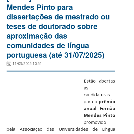
Mendes Pinto para
dissertações de mestrado ou
teses de doutorado sobre
aproximação das
comunidades de língua
portuguesa (até 31/07/2025)
11/03/2025 10:51
Estão abertas
as
candidaturas
para o
prêmio
anual Fernão
Mendes Pinto
promovido
pela Associação das Universidades de Língua