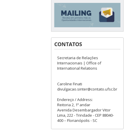
CONTATOS
Secretaria de Relações
Internacionais | Office of
International Relations
Caroline Finati
divulgacao.sinter@contato.ufsc.br
Endereço / Address:
Reitoria 2, 1º andar
Avenida Desembargador Vitor
Lima, 222 - Trindade - CEP 88040-
400 – Florianópolis - SC