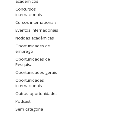
acadêmicos
Concursos
internacionais
Cursos internacionais
Eventos internacionais
Notícias acadêmicas
Oportunidades de
emprego
Oportunidades de
Pesquisa
Oportunidades gerais
Oportunidades
internacionais
Outras oportunidades
Podcast
Sem categoria