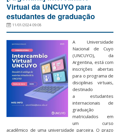
Virtual da UNCUYO para
estudantes de graduação
11/01/2024 09:08
A Universidade
Nacional de Cuyo
(UNCUYO), da
Argentina, está com
inscrições abertas
para o programa de
disciplinas virtuais,
destinado
a estudantes
internacionais de
graduação
matriculados em
um curso
acadêmico de uma universidade parceira. O prazo