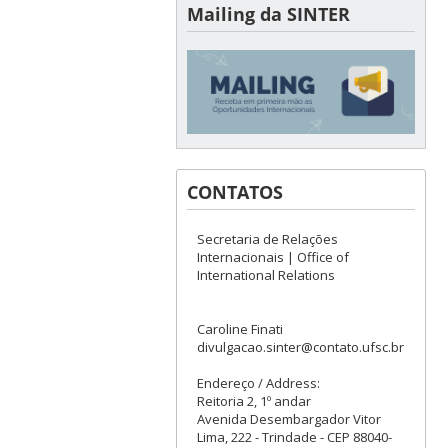
Mailing da SINTER
CONTATOS
Secretaria de Relações
Internacionais | Office of
International Relations
Caroline Finati
divulgacao.sinter@contato.ufsc.br
Endereço / Address:
Reitoria 2, 1º andar
Avenida Desembargador Vitor
Lima, 222 - Trindade - CEP 88040-