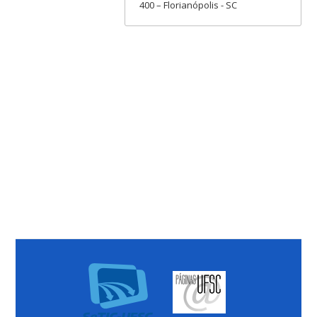
400 – Florianópolis - SC