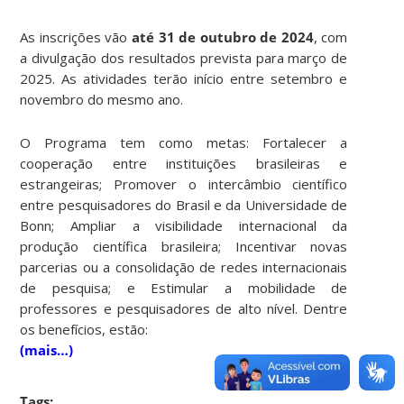
As inscrições vão
até 31 de outubro de 2024
, com
a divulgação dos resultados prevista para março de
2025. As atividades terão início entre setembro e
novembro do mesmo ano.
O Programa tem como metas: Fortalecer a
cooperação entre instituições brasileiras e
estrangeiras; Promover o intercâmbio científico
entre pesquisadores do Brasil e da Universidade de
Bonn; Ampliar a visibilidade internacional da
produção científica brasileira; Incentivar novas
parcerias ou a consolidação de redes internacionais
de pesquisa; e Estimular a mobilidade de
professores e pesquisadores de alto nível. Dentre
os benefícios, estão:
(mais…)
Tags: