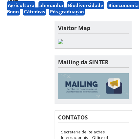
Agricultura
alemanha
Biodiversidade
Bioeconomia
Bonn
Cátedras
Pós-graduação
Visitor Map
Mailing da SINTER
CONTATOS
Secretaria de Relações
Internacionais | Office of