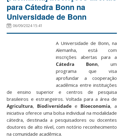
para Cátedra Bonn na
Universidade de Bonn
06/09/2024 15:41
A Universidade de Bonn, na
Alemanha, está com
inscrições abertas para a
Cátedra Bonn
, um
programa que visa
aprofundar a cooperação
acadêmica entre instituições
de ensino superior e centros de pesquisa
brasileiros e estrangeiros. Voltada para a área de
Agricultura
,
Biodiversidade
e
Bioeconomia
, a
iniciativa oferece uma bolsa individual na modalidade
cátedra, destinada a pesquisadores ou docentes
doutores de alto nível, com notório reconhecimento
na comunidade acadêmica.