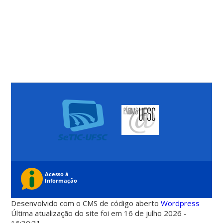
Desenvolvido com o CMS de código aberto
Wordpress
Última atualização do site foi em 16 de julho 2026 -
16:30:31