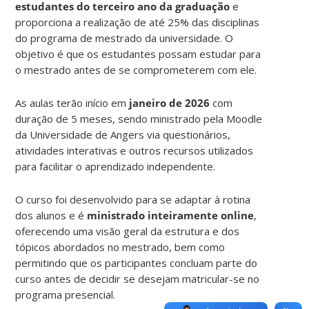
estudantes do terceiro ano da graduação
e
proporciona a realização de até 25% das disciplinas
do programa de mestrado da universidade. O
objetivo é que os estudantes possam estudar para
o mestrado antes de se comprometerem com ele.
As aulas terão início em
janeiro de 2026
com
duração de 5 meses, sendo ministrado pela Moodle
da Universidade de Angers via questionários,
atividades interativas e outros recursos utilizados
para facilitar o aprendizado independente.
O curso foi desenvolvido para se adaptar à rotina
dos alunos e é
ministrado inteiramente online
,
oferecendo uma visão geral da estrutura e dos
tópicos abordados no mestrado, bem como
permitindo que os participantes concluam parte do
curso antes de decidir se desejam matricular-se no
programa presencial.