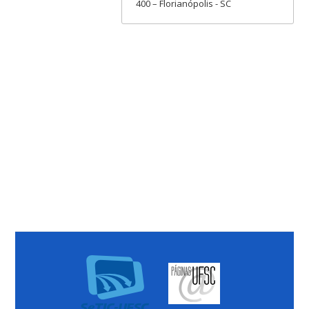
400 – Florianópolis - SC