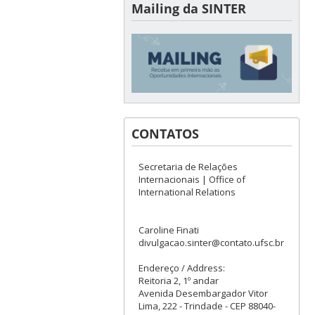
Mailing da SINTER
CONTATOS
Secretaria de Relações
Internacionais | Office of
International Relations
Caroline Finati
divulgacao.sinter@contato.ufsc.br
Endereço / Address:
Reitoria 2, 1º andar
Avenida Desembargador Vitor
Lima, 222 - Trindade - CEP 88040-