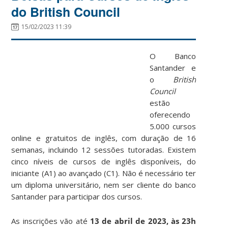
do British Council
15/02/2023 11:39
O Banco
Santander e
o
British
Council
estão
oferecendo
5.000 cursos
online e gratuitos de inglês, com duração de 16
semanas, incluindo 12 sessões tutoradas. Existem
cinco níveis de cursos de inglês disponíveis, do
iniciante (A1) ao avançado (C1). Não é necessário ter
um diploma universitário, nem ser cliente do banco
Santander para participar dos cursos.
As inscrições vão até
13 de abril de 2023, às 23h