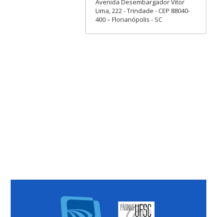
Avenida Desembargador Vitor
Lima, 222 - Trindade - CEP 88040-
400 – Florianópolis - SC