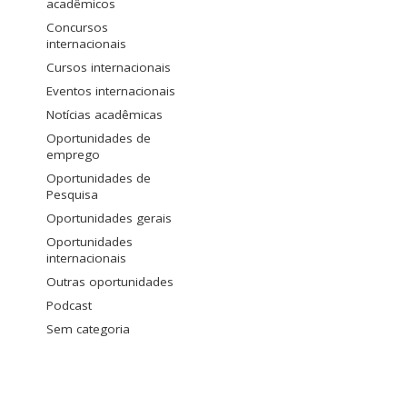
acadêmicos
Concursos
internacionais
Cursos internacionais
Eventos internacionais
Notícias acadêmicas
Oportunidades de
emprego
Oportunidades de
Pesquisa
Oportunidades gerais
Oportunidades
internacionais
Outras oportunidades
Podcast
Sem categoria