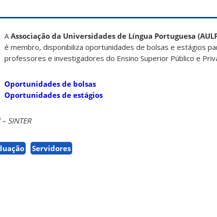
A
Associação da Universidades de Língua Portuguesa (AUL
é membro, disponibiliza oportunidades de bolsas e estágios pa
professores e investigadores do Ensino Superior Público e Priv
Oportunidades de bolsas
Oportunidades de estágios
 – SINTER
duação
Servidores